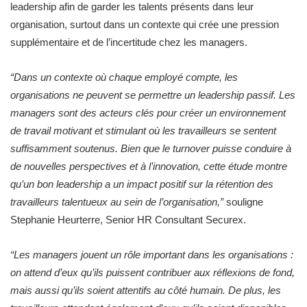
leadership afin de garder les talents présents dans leur
organisation, surtout dans un contexte qui crée une pression
supplémentaire et de l’incertitude chez les managers.
“Dans un contexte où chaque employé compte, les
organisations ne peuvent se permettre un leadership passif. Les
managers sont des acteurs clés pour créer un environnement
de travail motivant et stimulant où les travailleurs se sentent
suffisamment soutenus. Bien que le turnover puisse conduire à
de nouvelles perspectives et à l’innovation, cette étude montre
qu’un bon leadership a un impact positif sur la rétention des
travailleurs talentueux au sein de l’organisation,”
souligne
Stephanie Heurterre, Senior HR Consultant Securex.
“Les managers jouent un rôle important dans les organisations :
on attend d’eux qu’ils puissent contribuer aux réflexions de fond,
mais aussi qu’ils soient attentifs au côté humain. De plus, les