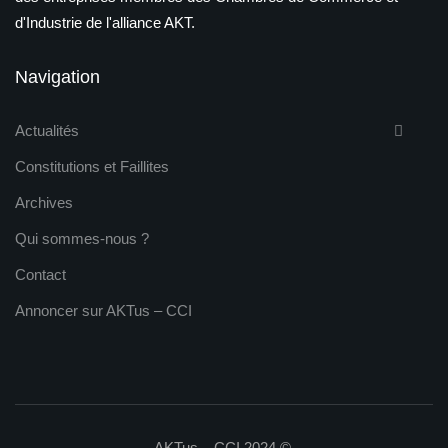
d'Industrie de l'alliance AKT.
Navigation
Actualités
Constitutions et Faillites
Archives
Qui sommes-nous ?
Contact
Annoncer sur AKTus – CCI
AKTus – CCI 2024 ©