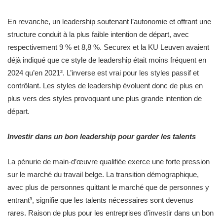
En revanche, un leadership soutenant l’autonomie et offrant une
structure conduit à la plus faible intention de départ, avec
respectivement 9 % et 8,8 %. Securex et la KU Leuven avaient
déjà indiqué que ce style de leadership était moins fréquent en
2024 qu’en 2021². L’inverse est vrai pour les styles passif et
contrôlant. Les styles de leadership évoluent donc de plus en
plus vers des styles provoquant une plus grande intention de
départ. ​
Investir dans un bon leadership
pour garder les talents
La pénurie de main-d’œuvre qualifiée exerce une forte pression
sur le marché du travail belge. La transition démographique,
avec plus de personnes quittant le marché que de personnes y
entrant³, signifie que les talents nécessaires sont devenus
rares. Raison de plus pour les entreprises d’investir dans un bon