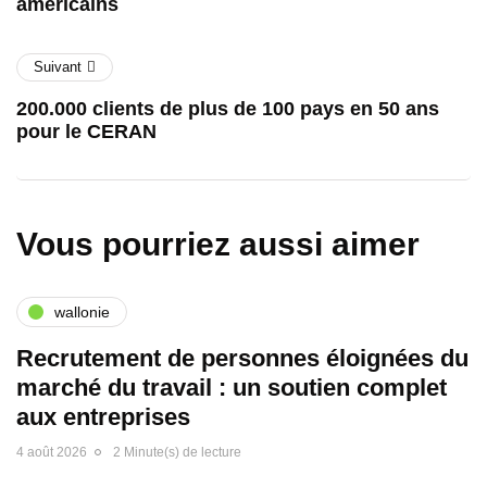
américains
Suivant
200.000 clients de plus de 100 pays en 50 ans
pour le CERAN
Vous pourriez aussi aimer
wallonie
Recrutement de personnes éloignées du
marché du travail : un soutien complet
aux entreprises
4 août 2026
2 Minute(s) de lecture