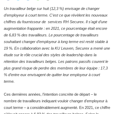
Un travailleur belge sur huit (12,3 %) envisage de changer
d’employeur à court terme. C’est ce que révèlent les nouveaux
chiffres du fournisseur de ​ services RH Securex. Il s’agit d’une
augmentation frappante : en 2021, ce pourcentage était encore
de 6,83 % des travailleurs. Le pourcentage de travailleurs
souhaitant changer d’employeur à long terme est resté stable à
19 %. En collaboration avec la KU Leuven, Securex a mené une
étude sur le rôle crucial des styles de leadership dans la
rétention des travailleurs belges. Les patrons passifs courent le
plus grand risque de perdre des membres de leur équipe : 17,3
% d’entre eux envisagent de quitter leur employeur à court
terme.
Ces dernières années, l’intention concrète de départ – le
nombre de travailleurs indiquant vouloir changer d’employeur à
court terme – a considérablement augmenté. En 2021, ce chiffre