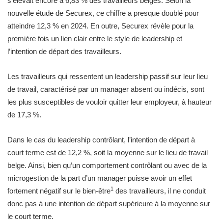
s’élevait encore à 6,83 % des travailleurs belges. Selon la
nouvelle étude de Securex, ce chiffre a presque doublé pour
atteindre 12,3 % en 2024. En outre, Securex révèle pour la
première fois un lien clair entre le style de leadership et
l’intention de départ des travailleurs.
Les travailleurs qui ressentent un leadership passif sur leur lieu
de travail, caractérisé par un manager absent ou indécis, sont
les plus susceptibles de vouloir quitter leur employeur, à hauteur
de 17,3 %.
Dans le cas du leadership contrôlant, l’intention de départ à
court terme est de 12,2 %, soit la moyenne sur le lieu de travail
belge. Ainsi, bien qu’un comportement contrôlant ou avec de la
microgestion de la part d’un manager puisse avoir un effet
1
fortement négatif sur le bien-être
des travailleurs, il ne conduit
donc pas à une intention de départ supérieure à la moyenne sur
le court terme.