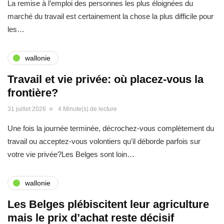
La remise à l’emploi des personnes les plus éloignées du
marché du travail est certainement la chose la plus difficile pour
les…
wallonie
Travail et vie privée: où placez-vous la
frontière?
31 juillet 2026
4 Minute(s) de lecture
Une fois la journée terminée, décrochez-vous complètement du
travail ou acceptez-vous volontiers qu’il déborde parfois sur
votre vie privée?Les Belges sont loin…
wallonie
Les Belges plébiscitent leur agriculture
mais le prix d’achat reste décisif