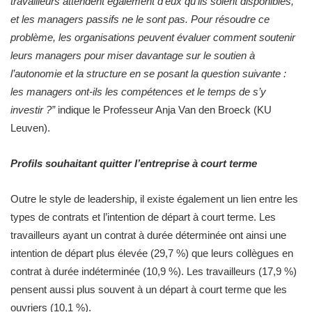
travailleurs attendent également d’eux qu’ils soient disponibles,
et les managers passifs ne le sont pas. Pour résoudre ce
problème, les organisations peuvent évaluer comment soutenir
leurs managers pour miser davantage sur le soutien à
l’autonomie et la structure en se posant la question suivante :
les managers ont-ils les compétences et le temps de s’y
investir ?”
indique le Professeur Anja Van den Broeck (KU
Leuven).
Profils souhaitant quitter l’entreprise à court terme
Outre le style de leadership, il existe également un lien entre les
types de contrats et l’intention de départ à court terme. Les
travailleurs ayant un contrat à durée déterminée ont ainsi une
intention de départ plus élevée (29,7 %) que leurs collègues en
contrat à durée indéterminée (10,9 %). Les travailleurs (17,9 %)
pensent aussi plus souvent à un départ à court terme que les
ouvriers (10,1 %).