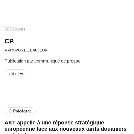
5055 posts
CP.
À PROPOS DE L’AUTEUR
Publication par communiqué de presse.
articles
Précédent
AKT appelle à une réponse stratégique
européenne face aux nouveaux tarifs douaniers