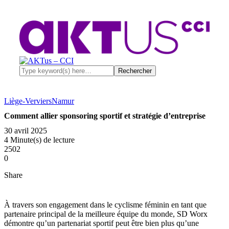
Liège-Verviers
Namur
Comment allier sponsoring sportif et stratégie d’entreprise
30 avril 2025
4 Minute(s) de lecture
2502
0
Share
À travers son engagement dans le cyclisme féminin en tant que
partenaire principal de la meilleure équipe du monde, SD Worx
démontre qu’un partenariat sportif peut être bien plus qu’une