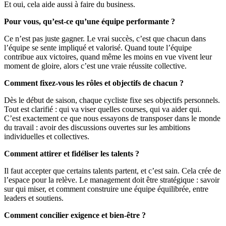
Et oui, cela aide aussi à faire du business.
Pour vous, qu’est-ce qu’une équipe performante ?
Ce n’est pas juste gagner. Le vrai succès, c’est que chacun dans
l’équipe se sente impliqué et valorisé. Quand toute l’équipe
contribue aux victoires, quand même les moins en vue vivent leur
moment de gloire, alors c’est une vraie réussite collective.
Comment fixez-vous les rôles et objectifs de chacun ?
Dès le début de saison, chaque cycliste fixe ses objectifs personnels.
Tout est clarifié : qui va viser quelles courses, qui va aider qui.
C’est exactement ce que nous essayons de transposer dans le monde
du travail : avoir des discussions ouvertes sur les ambitions
individuelles et collectives.
Comment attirer et fidéliser les talents ?
Il faut accepter que certains talents partent, et c’est sain. Cela crée de
l’espace pour la relève. Le management doit être stratégique : savoir
sur qui miser, et comment construire une équipe équilibrée, entre
leaders et soutiens.
Comment concilier exigence et bien-être ?