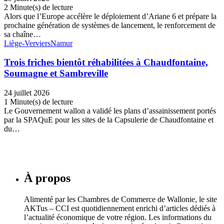
2 Minute(s) de lecture
Alors que l’Europe accélère le déploiement d’Ariane 6 et prépare la
prochaine génération de systèmes de lancement, le renforcement de
sa chaîne…
Liège-Verviers
Namur
Trois friches bientôt réhabilitées à Chaudfontaine,
Soumagne et Sambreville
24 juillet 2026
1 Minute(s) de lecture
Le Gouvernement wallon a validé les plans d’assainissement portés
par la SPAQuE pour les sites de la Capsulerie de Chaudfontaine et
du…
À propos
Alimenté par les Chambres de Commerce de Wallonie, le site
AKTus – CCI est quotidiennement enrichi d’articles dédiés à
l’actualité économique de votre région. Les informations du