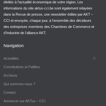
dédiés à l’actualité économique de votre région. Les
informations du site aktus-cci.be sont également relayées
dans la Revue de presse, une newsletter éditée par AKT –
CCI et envoyée, chaque jour, à l'ensemble des décideurs
des entreprises membres des Chambres de Commerce et
d'Industrie de l'alliance AKT.
Navigation
Actualités
Constitutions et Faillites
Archives
Qui sommes-nous ?
Contact
Annoncer sur AKTus – CCI