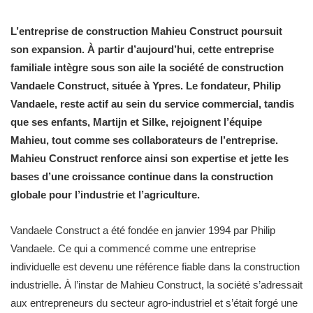
L’entreprise de construction Mahieu Construct poursuit
son expansion. À partir d’aujourd’hui, cette entreprise
familiale intègre sous son aile la société de construction
Vandaele Construct, située à Ypres. Le fondateur, Philip
Vandaele, reste actif au sein du service commercial, tandis
que ses enfants, Martijn et Silke, rejoignent l’équipe
Mahieu, tout comme ses collaborateurs de l’entreprise.
Mahieu Construct renforce ainsi son expertise et jette les
bases d’une croissance continue dans la construction
globale pour l’industrie et l’agriculture.
Vandaele Construct a été fondée en janvier 1994 par Philip
Vandaele. Ce qui a commencé comme une entreprise
individuelle est devenu une référence fiable dans la construction
industrielle. À l’instar de Mahieu Construct, la société s’adressait
aux entrepreneurs du secteur agro-industriel et s’était forgé une