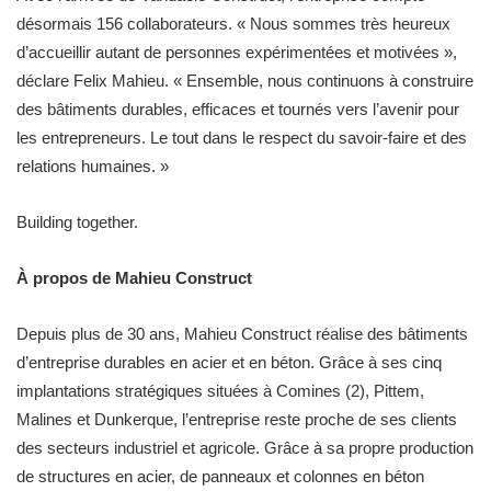
désormais 156 collaborateurs. « Nous sommes très heureux
d’accueillir autant de personnes expérimentées et motivées »,
déclare Felix Mahieu. « Ensemble, nous continuons à construire
des bâtiments durables, efficaces et tournés vers l’avenir pour
les entrepreneurs. Le tout dans le respect du savoir-faire et des
relations humaines. »
Building together.
À propos de Mahieu Construct
Depuis plus de 30 ans, Mahieu Construct réalise des bâtiments
d’entreprise durables en acier et en béton. Grâce à ses cinq
implantations stratégiques situées à Comines (2), Pittem,
Malines et Dunkerque, l’entreprise reste proche de ses clients
des secteurs industriel et agricole. Grâce à sa propre production
de structures en acier, de panneaux et colonnes en béton