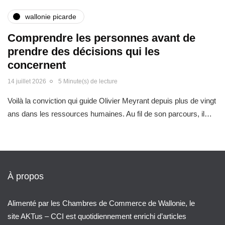
wallonie picarde
Comprendre les personnes avant de
prendre des décisions qui les
concernent
14 juillet 2026
5 Minute(s) de lecture
Voilà la conviction qui guide Olivier Meyrant depuis plus de vingt
ans dans les ressources humaines. Au fil de son parcours, il…
À propos
Alimenté par les Chambres de Commerce de Wallonie, le
site AKTus – CCI est quotidiennement enrichi d’articles