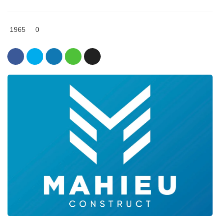
1965
0