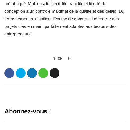
préfabriqué, Mahieu allie flexibilité, rapidité et liberté de
conception à un contrôle maximal de la qualité et des délais. Du
terrassement à la finition, l’équipe de construction réalise des
projets clés en main, parfaitement adaptés aux besoins des
entrepreneurs.
1965
0
Abonnez-vous !