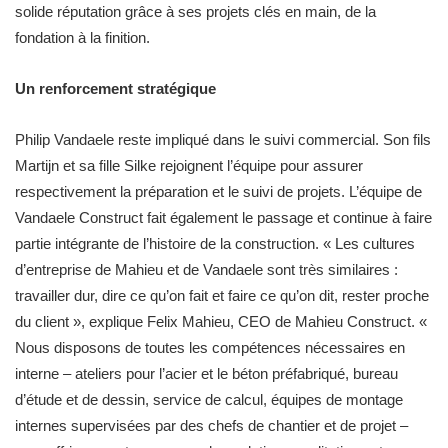
solide réputation grâce à ses projets clés en main, de la
fondation à la finition.
Un renforcement stratégique
Philip Vandaele reste impliqué dans le suivi commercial. Son fils
Martijn et sa fille Silke rejoignent l’équipe pour assurer
respectivement la préparation et le suivi de projets. L’équipe de
Vandaele Construct fait également le passage et continue à faire
partie intégrante de l’histoire de la construction. « Les cultures
d’entreprise de Mahieu et de Vandaele sont très similaires :
travailler dur, dire ce qu’on fait et faire ce qu’on dit, rester proche
du client », explique Felix Mahieu, CEO de Mahieu Construct. «
Nous disposons de toutes les compétences nécessaires en
interne – ateliers pour l’acier et le béton préfabriqué, bureau
d’étude et de dessin, service de calcul, équipes de montage
internes supervisées par des chefs de chantier et de projet –