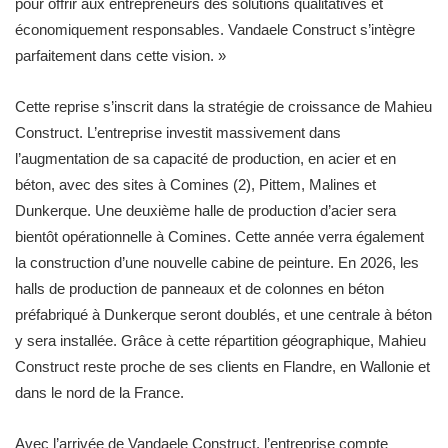
pour offrir aux entrepreneurs des solutions qualitatives et
économiquement responsables. Vandaele Construct s’intègre
parfaitement dans cette vision. »
Cette reprise s’inscrit dans la stratégie de croissance de Mahieu
Construct. L’entreprise investit massivement dans
l’augmentation de sa capacité de production, en acier et en
béton, avec des sites à Comines (2), Pittem, Malines et
Dunkerque. Une deuxième halle de production d’acier sera
bientôt opérationnelle à Comines. Cette année verra également
la construction d’une nouvelle cabine de peinture. En 2026, les
halls de production de panneaux et de colonnes en béton
préfabriqué à Dunkerque seront doublés, et une centrale à béton
y sera installée. Grâce à cette répartition géographique, Mahieu
Construct reste proche de ses clients en Flandre, en Wallonie et
dans le nord de la France.
Avec l’arrivée de Vandaele Construct, l’entreprise compte