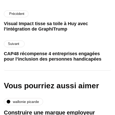
Précédent
Visual Impact tisse sa toile à Huy avec
l’intégration de GraphiTrump
Suivant
CAP48 récompense 4 entreprises engagées
pour l’inclusion des personnes handicapées
Vous pourriez aussi aimer
wallonie picarde
Construire une marque employeur