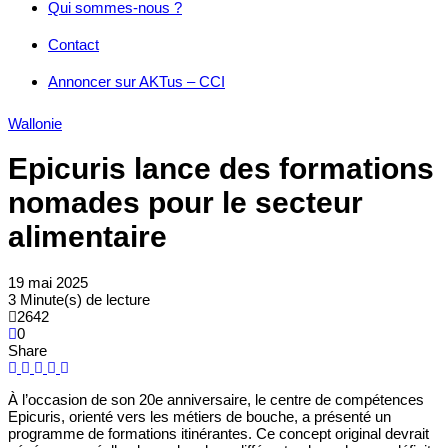
Qui sommes-nous ?
Contact
Annoncer sur AKTus – CCI
Wallonie
Epicuris lance des formations
nomades pour le secteur
alimentaire
19 mai 2025
3 Minute(s) de lecture
2642
0
Share
À l’occasion de son 20e anniversaire, le centre de compétences
Epicuris, orienté vers les métiers de bouche, a présenté un
programme de formations itinérantes. Ce concept original devrait