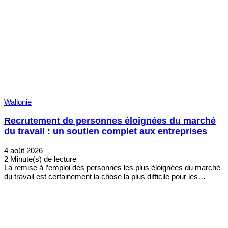
Wallonie
Recrutement de personnes éloignées du marché
du travail : un soutien complet aux entreprises
4 août 2026
2 Minute(s) de lecture
La remise à l’emploi des personnes les plus éloignées du marché
du travail est certainement la chose la plus difficile pour les…