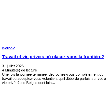
Wallonie
Travail et vie privée: où placez-vous la frontière?
31 juillet 2026
4 Minute(s) de lecture
Une fois la journée terminée, décrochez-vous complètement du
travail ou acceptez-vous volontiers qu’il déborde parfois sur votre
vie privée?Les Belges sont loin…