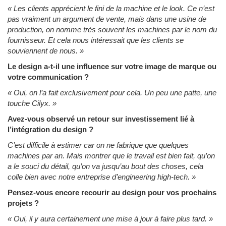
« Les clients apprécient le fini de la machine et le look. Ce n’est
pas vraiment un argument de vente, mais dans une usine de
production, on nomme très souvent les machines par le nom du
fournisseur. Et cela nous intéressait que les clients se
souviennent de nous. »
Le design a-t-il une influence sur votre image de marque ou
votre communication ?
« Oui, on l’a fait exclusivement pour cela. Un peu une patte, une
touche Cilyx. »
Avez-vous observé un retour sur investissement lié à
l’intégration du design ?
C’est difficile à estimer car on ne fabrique que quelques
machines par an. Mais montrer que le travail est bien fait, qu’on
a le souci du détail, qu’on va jusqu’au bout des choses, cela
colle bien avec notre entreprise d’engineering high-tech. »
Pensez-vous encore recourir au design pour vos prochains
projets ?
« Oui, il y aura certainement une mise à jour à faire plus tard. »