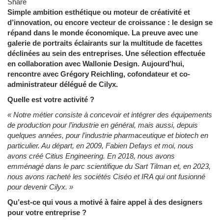
Share
Simple ambition esthétique ou moteur de créativité et
d’innovation, ou encore vecteur de croissance : le design se
répand dans le monde économique. La preuve avec une
galerie de portraits éclairants sur la multitude de facettes
déclinées au sein des entreprises. Une sélection effectuée
en collaboration avec Wallonie Design. Aujourd’hui,
rencontre avec Grégory Reichling, cofondateur et co-
administrateur délégué de Cilyx.
Quelle est votre activité ?
« Notre métier consiste à concevoir et intégrer des équipements
de production pour l’industrie en général, mais aussi, depuis
quelques années, pour l’industrie pharmaceutique et biotech en
particulier. Au départ, en 2009, Fabien Defays et moi, nous
avons créé Citius Engineering. En 2018, nous avons
emménagé dans le parc scientifique du Sart Tilman et, en 2023,
nous avons racheté les sociétés Ciséo et IRA qui ont fusionné
pour devenir Cilyx. »
Qu’est-ce qui vous a motivé à faire appel à des designers
pour votre entreprise ?