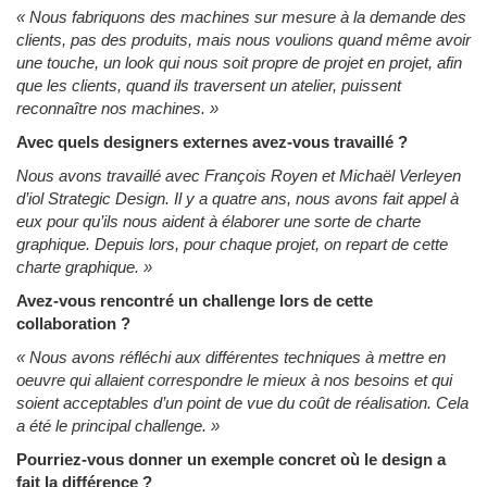
« Nous fabriquons des machines sur mesure à la demande des
clients, pas des produits, mais nous voulions quand même avoir
une touche, un look qui nous soit propre de projet en projet, afin
que les clients, quand ils traversent un atelier, puissent
reconnaître nos machines. »
Avec quels designers externes avez-vous travaillé ?
Nous avons travaillé avec François Royen et Michaël Verleyen
d’iol Strategic Design. Il y a quatre ans, nous avons fait appel à
eux pour qu’ils nous aident à élaborer une sorte de charte
graphique. Depuis lors, pour chaque projet, on repart de cette
charte graphique. »
Avez-vous rencontré un challenge lors de cette
collaboration ?
« Nous avons réfléchi aux différentes techniques à mettre en
oeuvre qui allaient correspondre le mieux à nos besoins et qui
soient acceptables d’un point de vue du coût de réalisation. Cela
a été le principal challenge. »
Pourriez-vous donner un exemple concret où le design a
fait la différence ?