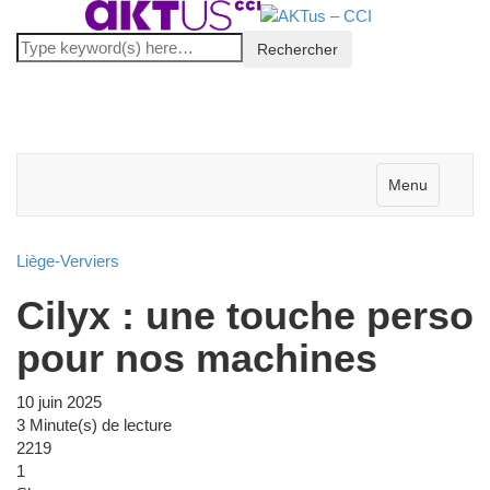
Menu
Liège-Verviers
Cilyx : une touche perso
pour nos machines
10 juin 2025
3 Minute(s) de lecture
2219
1