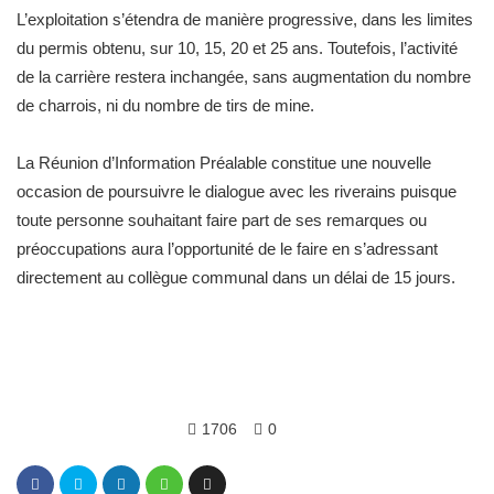
L’exploitation s’étendra de manière progressive, dans les limites
du permis obtenu, sur 10, 15, 20 et 25 ans. Toutefois, l’activité
de la carrière restera inchangée, sans augmentation du nombre
de charrois, ni du nombre de tirs de mine.
La Réunion d’Information Préalable constitue une nouvelle
occasion de poursuivre le dialogue avec les riverains puisque
toute personne souhaitant faire part de ses remarques ou
préoccupations aura l’opportunité de le faire en s’adressant
directement au collègue communal dans un délai de 15 jours.
1706
0