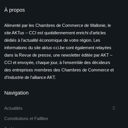
À propos
Alimenté par les Chambres de Commerce de Wallonie, le
site AKTus – CCI est quotidiennement enrichi d’articles
dédiés à l’actualité économique de votre région. Les
informations du site aktus-cci.be sont également relayées
dans la Revue de presse, une newsletter éditée par AKT –
CCI et envoyée, chaque jour, à l'ensemble des décideurs
des entreprises membres des Chambres de Commerce et
d'Industrie de l'alliance AKT.
Navigation
Actualités
Constitutions et Faillites