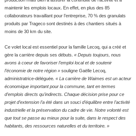
maintenir les emplois locaux. En effet, en plus des 85
collaborateurs travaillant pour l’entreprise, 70 % des granulats
produits par Trageco sont destinés à des chantiers situés à
moins de 30 km du site.
Ce volet local est essentiel pour la famille Lecoq, qui a créé et
gère la carrière depuis ses débuts.
« Depuis toujours, nous
avons à coeur de favoriser l’emploi local et de soutenir
l’économie de notre région »
souligne Gaëlle Lecoq,
administratrice-déléguée
. « La carrière de Waimes est un acteur
économique important pour la commune, tant en termes
d’emplois directs qu’indirects. Chaque décision prise pour ce
projet d’extension l’a été dans un souci d’équilibre entre l’activité
industrielle et la préservation du cadre de vie. Notre volonté est
que tout se passe au mieux pour la suite, dans le respect des
habitants, des ressources naturelles et du territoire. »