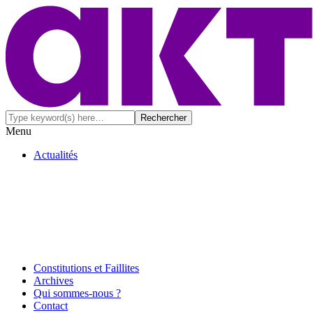
Menu
Actualités
Constitutions et Faillites
Archives
Qui sommes-nous ?
Contact