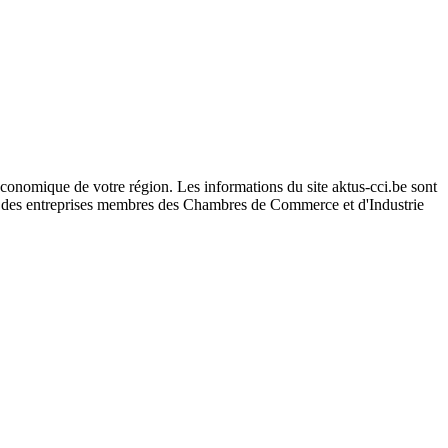
conomique de votre région. Les informations du site aktus-cci.be sont
s des entreprises membres des Chambres de Commerce et d'Industrie