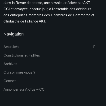
dans la Revue de presse, une newsletter éditée par AKT –
CCI et envoyée, chaque jour, à l'ensemble des décideurs
des entreprises membres des Chambres de Commerce et
d'Industrie de l'alliance AKT.
Navigation
Actualités
Constitutions et Faillites
Archives
Qui sommes-nous ?
Contact
Annoncer sur AKTus – CCI