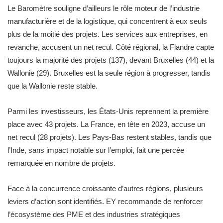
Le Baromètre souligne d’ailleurs le rôle moteur de l’industrie
manufacturière et de la logistique, qui concentrent à eux seuls
plus de la moitié des projets. Les services aux entreprises, en
revanche, accusent un net recul. Côté régional, la Flandre capte
toujours la majorité des projets (137), devant Bruxelles (44) et la
Wallonie (29). Bruxelles est la seule région à progresser, tandis
que la Wallonie reste stable.
Parmi les investisseurs, les États-Unis reprennent la première
place avec 43 projets. La France, en tête en 2023, accuse un
net recul (28 projets). Les Pays-Bas restent stables, tandis que
l’Inde, sans impact notable sur l’emploi, fait une percée
remarquée en nombre de projets.
Face à la concurrence croissante d’autres régions, plusieurs
leviers d’action sont identifiés. EY recommande de renforcer
l’écosystème des PME et des industries stratégiques