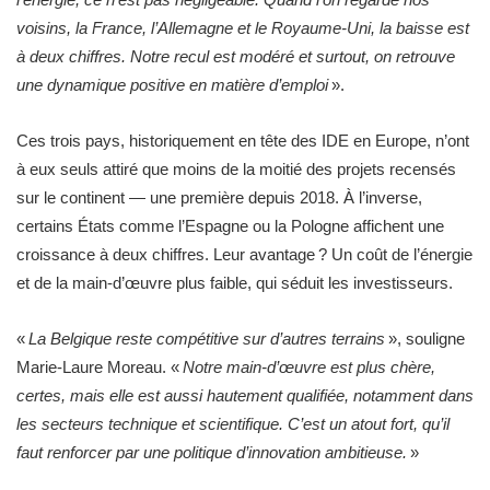
voisins, la France, l’Allemagne et le Royaume-Uni, la baisse est
à deux chiffres. Notre recul est modéré et surtout, on retrouve
une dynamique positive en matière d’emploi
».
Ces trois pays, historiquement en tête des IDE en Europe, n’ont
à eux seuls attiré que moins de la moitié des projets recensés
sur le continent — une première depuis 2018. À l’inverse,
certains États comme l’Espagne ou la Pologne affichent une
croissance à deux chiffres. Leur avantage ? Un coût de l’énergie
et de la main-d’œuvre plus faible, qui séduit les investisseurs.
«
La Belgique reste compétitive sur d’autres terrains
», souligne
Marie-Laure Moreau. «
Notre main-d’œuvre est plus chère,
certes, mais elle est aussi hautement qualifiée, notamment dans
les secteurs technique et scientifique. C’est un atout fort, qu’il
faut renforcer par une politique d’innovation ambitieuse.
»