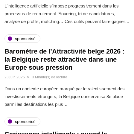
L’intelligence artificielle s’impose progressivement dans les
processus de recrutement. Sourcing, tri de candidatures,
analyse de profils, matching… Ces outils peuvent faire gagner…
sponsorisé
Baromètre de l’Attractivité belge 2026 :
la Belgique reste attractive dans une
Europe sous pression
23 juin 2026
3 Minute(s) de lecture
Dans un contexte européen marqué par le ralentissement des
investissements étrangers, la Belgique conserve sa 8e place
parmi les destinations les plus…
sponsorisé