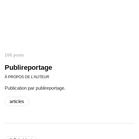
166 posts
Publireportage
À PROPOS DE L’AUTEUR
Publication par publireportage.
articles