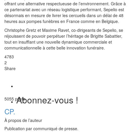
offrant une alternative respectueuse de l’environnement. Grâce à
ce partenariat avec un réseau logistique performant, Sepelio est
désormais en mesure de livrer les cercueils dans un délai de 48
heures aux pompes funèbres en France comme en Belgique.
Christophe Gretz et Maxime Ravet, co-dirigeants de Sepelio, se
réjouissent de pouvoir perpétuer l’héritage de Brigitte Sabattier,
tout en insufflant une nouvelle dynamique commerciale et
communicationnelle à cette belle innovation funéraire.
4783
2
Share
Abonnez-vous !
5055 posts
CP.
À propos de l’auteur
Publication par communiqué de presse.