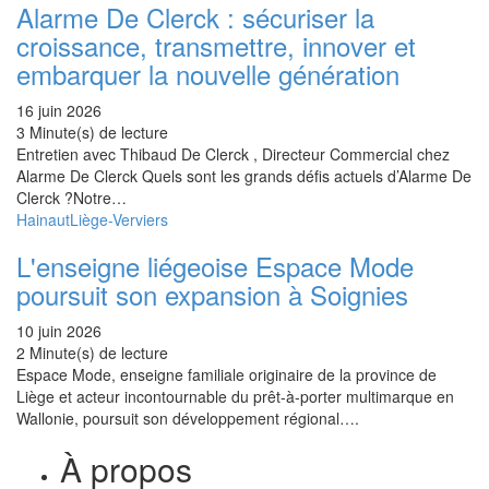
Alarme De Clerck : sécuriser la
croissance, transmettre, innover et
embarquer la nouvelle génération
16 juin 2026
3 Minute(s) de lecture
Entretien avec Thibaud De Clerck , Directeur Commercial chez
Alarme De Clerck Quels sont les grands défis actuels d’Alarme De
Clerck ?Notre…
Hainaut
Liège-Verviers
L'enseigne liégeoise Espace Mode
poursuit son expansion à Soignies
10 juin 2026
2 Minute(s) de lecture
Espace Mode, enseigne familiale originaire de la province de
Liège et acteur incontournable du prêt-à-porter multimarque en
Wallonie, poursuit son développement régional….
À propos