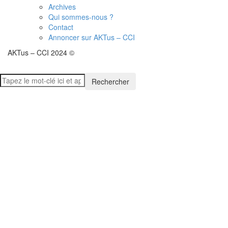
Archives
Qui sommes-nous ?
Contact
Annoncer sur AKTus – CCI
AKTus – CCI 2024 ©