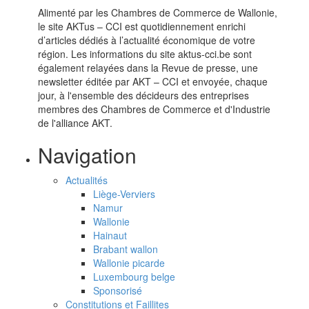
Alimenté par les Chambres de Commerce de Wallonie,
le site AKTus – CCI est quotidiennement enrichi
d’articles dédiés à l’actualité économique de votre
région. Les informations du site aktus-cci.be sont
également relayées dans la Revue de presse, une
newsletter éditée par AKT – CCI et envoyée, chaque
jour, à l'ensemble des décideurs des entreprises
membres des Chambres de Commerce et d'Industrie
de l'alliance AKT.
Navigation
Actualités
Liège-Verviers
Namur
Wallonie
Hainaut
Brabant wallon
Wallonie picarde
Luxembourg belge
Sponsorisé
Constitutions et Faillites