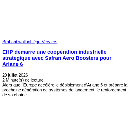
Brabant wallon
Liège-Verviers
EHP démarre une coopération industrielle
stratégique avec Safran Aero Boosters pour
Ariane 6
29 juillet 2026
2 Minute(s) de lecture
Alors que l’Europe accélère le déploiement d’Ariane 6 et prépare la
prochaine génération de systèmes de lancement, le renforcement
de sa chaîne…