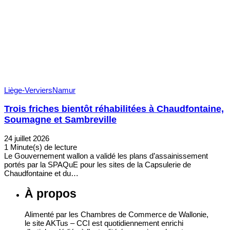
Liège-Verviers
Namur
Trois friches bientôt réhabilitées à Chaudfontaine,
Soumagne et Sambreville
24 juillet 2026
1 Minute(s) de lecture
Le Gouvernement wallon a validé les plans d’assainissement
portés par la SPAQuE pour les sites de la Capsulerie de
Chaudfontaine et du…
À propos
Alimenté par les Chambres de Commerce de Wallonie,
le site AKTus – CCI est quotidiennement enrichi