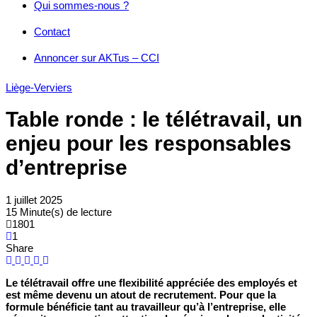
Qui sommes-nous ?
Contact
Annoncer sur AKTus – CCI
Liège-Verviers
Table ronde : le télétravail, un
enjeu pour les responsables
d’entreprise
1 juillet 2025
15 Minute(s) de lecture
1801
1
Share
Le télétravail offre une flexibilité appréciée des employés et
est même devenu un atout de recrutement. Pour que la
formule bénéficie tant au travailleur qu’à l’entreprise, elle