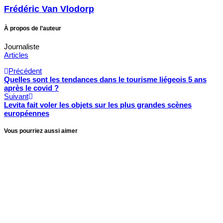
Frédéric Van Vlodorp
À propos de l’auteur
Journaliste
Articles
Précédent
Quelles sont les tendances dans le tourisme liégeois 5 ans
après le covid ?
Suivant
Levita fait voler les objets sur les plus grandes scènes
européennes
Vous pourriez aussi aimer