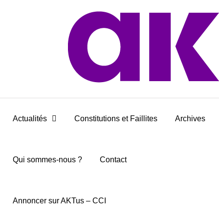
Actualités
Constitutions et Faillites
Archives
Qui sommes-nous ?
Contact
Annoncer sur AKTus – CCI