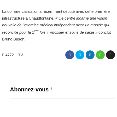
La commercialisation a récemment débuté avec cette première
infrastructure à Chaudfontaine.
« Ce centre incarne une vision
nouvelle de l’exercice médical indépendant avec un modèle qui
ère
réconcilie pour la 1
fois immobilier et soins de santé »
conclut
Bruno Busch.
4772
3
Abonnez-vous !