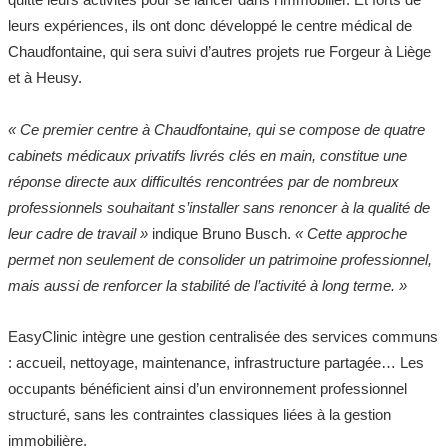
leurs expériences, ils ont donc développé le centre médical de
Chaudfontaine, qui sera suivi d’autres projets rue Forgeur à Liège
et à Heusy.
« Ce premier centre à Chaudfontaine, qui se compose de quatre
cabinets médicaux privatifs livrés clés en main, constitue une
réponse directe aux difficultés rencontrées par de nombreux
professionnels souhaitant s’installer sans renoncer à la qualité de
leur cadre de travail »
indique Bruno Busch.
« Cette approche
permet non seulement de consolider un patrimoine professionnel,
mais aussi de renforcer la stabilité de l’activité à long terme. »
EasyClinic intègre une gestion centralisée des services communs
: accueil, nettoyage, maintenance, infrastructure partagée… Les
occupants bénéficient ainsi d’un environnement professionnel
structuré, sans les contraintes classiques liées à la gestion
immobilière.