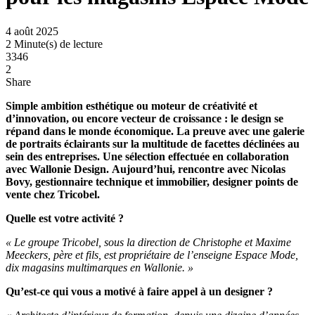
4 août 2025
2 Minute(s) de lecture
3346
2
Share
Simple ambition esthétique ou moteur de créativité et
d’innovation, ou encore vecteur de croissance : le design se
répand dans le monde économique. La preuve avec une galerie
de portraits éclairants sur la multitude de facettes déclinées au
sein des entreprises. Une sélection effectuée en collaboration
avec Wallonie Design. Aujourd’hui, rencontre avec Nicolas
Bovy, gestionnaire technique et immobilier, designer points de
vente chez Tricobel.
Quelle est votre activité ?
« Le groupe Tricobel, sous la direction de Christophe et Maxime
Meeckers, père et fils, est propriétaire de l’enseigne Espace Mode,
dix magasins multimarques en Wallonie. »
Qu’est-ce qui vous a motivé à faire appel à un designer ?