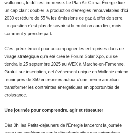
wallonnes, le défi est immense. Le Plan Air Climat Énergie fixe
un cap clair : doubler la production d’énergies renouvelables d’ici
2030 et réduire de 55 % les émissions de gaz à effet de serre.
La question n’est plus de savoir si la mutation aura lieu, mais
comment y prendre part.
C’est précisément pour accompagner les entreprises dans ce
virage stratégique qu’a été créé le Forum Solar Xpo, qui se
tiendra le 25 septembre 2025 au WEX à Marche-en-Famenne.
Gratuit sur inscription, cet événement unique en Wallonie entend
réunir près de 350 entreprises autour d’une même ambition :
transformer les contraintes énergétiques en opportunités de
croissance.
Une journée pour comprendre, agir et réseauter
Dès 9h, les Petits-déjeuners de l’Énergie lanceront la journée
avec une conférence sur la décarbonisation des entreprises