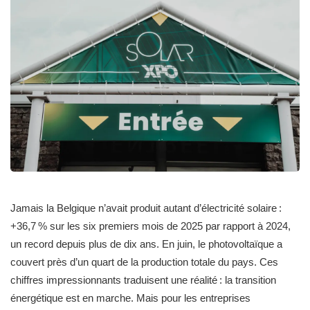
Jamais la Belgique n’avait produit autant d’électricité solaire :
+36,7 % sur les six premiers mois de 2025 par rapport à 2024,
un record depuis plus de dix ans. En juin, le photovoltaïque a
couvert près d’un quart de la production totale du pays. Ces
chiffres impressionnants traduisent une réalité : la transition
énergétique est en marche. Mais pour les entreprises