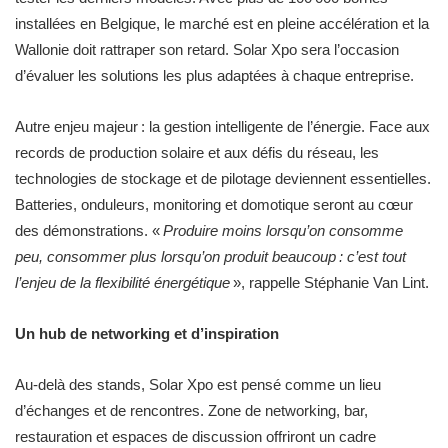
installées en Belgique, le marché est en pleine accélération et la
Wallonie doit rattraper son retard. Solar Xpo sera l’occasion
d’évaluer les solutions les plus adaptées à chaque entreprise.
Autre enjeu majeur : la gestion intelligente de l’énergie. Face aux
records de production solaire et aux défis du réseau, les
technologies de stockage et de pilotage deviennent essentielles.
Batteries, onduleurs, monitoring et domotique seront au cœur
des démonstrations. «
Produire moins lorsqu’on consomme
peu, consommer plus lorsqu’on produit beaucoup : c’est tout
l’enjeu de la flexibilité énergétique
», rappelle Stéphanie Van Lint.
Un hub de networking et d’inspiration
Au-delà des stands, Solar Xpo est pensé comme un lieu
d’échanges et de rencontres. Zone de networking, bar,
restauration et espaces de discussion offriront un cadre