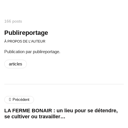
166 posts
Publireportage
À PROPOS DE L’AUTEUR
Publication par publireportage.
articles
Précédent
LA FERME BONAIR : un lieu pour se détendre,
se cultiver ou travailler…