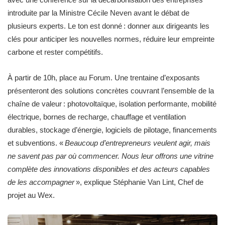
introduite par la Ministre Cécile Neven avant le débat de
plusieurs experts. Le ton est donné : donner aux dirigeants les
clés pour anticiper les nouvelles normes, réduire leur empreinte
carbone et rester compétitifs.
À partir de 10h, place au Forum. Une trentaine d’exposants
présenteront des solutions concrètes couvrant l’ensemble de la
chaîne de valeur : photovoltaïque, isolation performante, mobilité
électrique, bornes de recharge, chauffage et ventilation
durables, stockage d’énergie, logiciels de pilotage, financements
et subventions. «
Beaucoup d’entrepreneurs veulent agir, mais
ne savent pas par où commencer. Nous leur offrons une vitrine
complète des innovations disponibles et des acteurs capables
de les accompagner
», explique Stéphanie Van Lint, Chef de
projet au Wex.