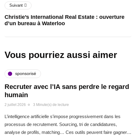
Suivant
Christie’s International Real Estate : ouverture
d’un bureau à Waterloo
Vous pourriez aussi aimer
sponsorisé
Recruter avec l’IA sans perdre le regard
humain
2 juillet 2026
3 Minute(s) de lecture
L’intelligence artificielle s’impose progressivement dans les
processus de recrutement. Sourcing, tri de candidatures,
analyse de profils, matching… Ces outils peuvent faire gagner…