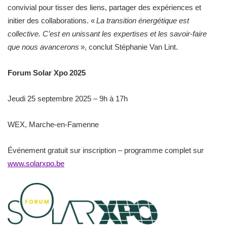
convivial pour tisser des liens, partager des expériences et
initier des collaborations. «
La transition énergétique est
collective. C’est en unissant les expertises et les savoir-faire
que nous avancerons
», conclut Stéphanie Van Lint.
Forum Solar Xpo 2025
Jeudi 25 septembre 2025 – 9h à 17h
WEX, Marche-en-Famenne
Événement gratuit sur inscription – programme complet sur
www.solarxpo.be