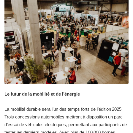
Le futur de la mobilité et de l’énergie
La mobilité durable sera l’un des temps forts de l’édition 2025.
Trois concessions automobiles mettront à disposition un parc
d’essai de véhicules électriques, permettant aux participants de
tester les derniers modèles. Avec plus de 100 000 bornes