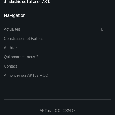
d'Industrie de l'alliance AKT.
Navigation
Actualités
Constitutions et Faillites
Archives
Qui sommes-nous ?
Contact
Annoncer sur AKTus – CCI
AKTus – CCI 2024 ©