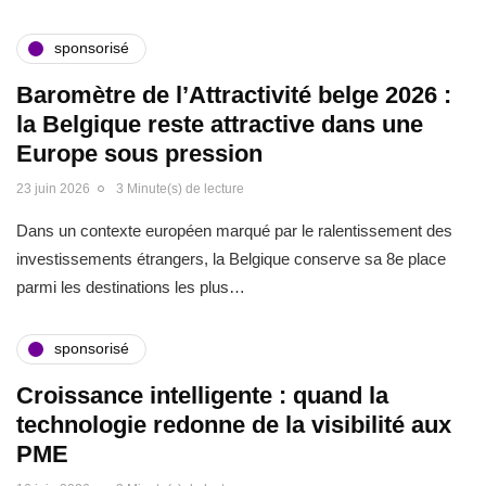
sponsorisé
Baromètre de l’Attractivité belge 2026 :
la Belgique reste attractive dans une
Europe sous pression
23 juin 2026
3 Minute(s) de lecture
Dans un contexte européen marqué par le ralentissement des
investissements étrangers, la Belgique conserve sa 8e place
parmi les destinations les plus…
sponsorisé
Croissance intelligente : quand la
technologie redonne de la visibilité aux
PME