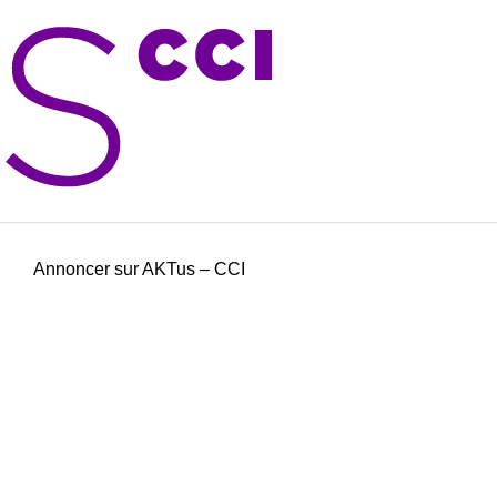
Annoncer sur AKTus – CCI