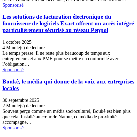
Sponsorisé
Les solutions de facturation électronique du
fournisseur de logiciels Exact offrent un accès intégré
particulièrement sécurisé au réseau Peppol
1 octobre 2025
4 Minute(s) de lecture
Le temps presse. Il ne reste plus beaucoup de temps aux
entrepreneurs et aux PME pour se mettre en conformité avec
l’obligation…
Sponsorisé
Boukè, le média qui donne de la voix aux entreprises
locales
30 septembre 2025
2 Minute(s) de lecture
Souvent perçu comme un média socioculturel, Boukè est bien plus
que cela. Installé au cœur de Namur, ce média de proximité
accompagne…
Sponsorisé