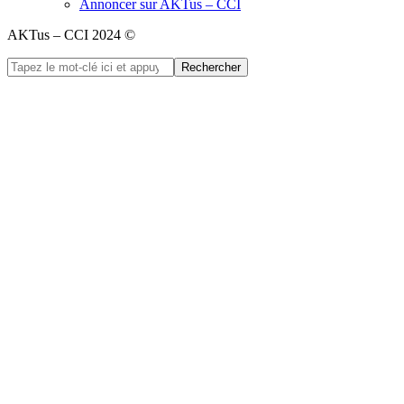
Annoncer sur AKTus – CCI
AKTus – CCI 2024 ©