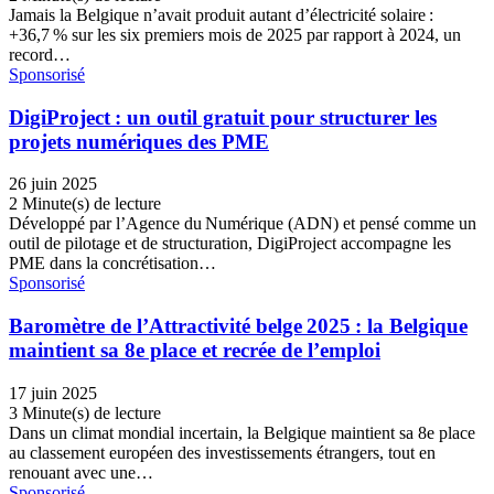
Jamais la Belgique n’avait produit autant d’électricité solaire :
+36,7 % sur les six premiers mois de 2025 par rapport à 2024, un
record…
Sponsorisé
DigiProject : un outil gratuit pour structurer les
projets numériques des PME
26 juin 2025
2 Minute(s) de lecture
Développé par l’Agence du Numérique (ADN) et pensé comme un
outil de pilotage et de structuration, DigiProject accompagne les
PME dans la concrétisation…
Sponsorisé
Baromètre de l’Attractivité belge 2025 : la Belgique
maintient sa 8e place et recrée de l’emploi
17 juin 2025
3 Minute(s) de lecture
Dans un climat mondial incertain, la Belgique maintient sa 8e place
au classement européen des investissements étrangers, tout en
renouant avec une…
Sponsorisé