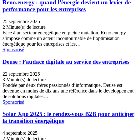
Reno.energy : quand l’énergie devient un levier de
performance pour les entreprises
25 septembre 2025
2 Minute(s) de lecture
Face à un secteur énergétique en pleine mutation, Reno.energy
s’impose comme un acteur incontournable de l’optimisation
énergétique pour les entreprises et les…
Sponsorisé
Deuse : l’audace digitale au service des entreprises
22 septembre 2025
3 Minute(s) de lecture
Fondée par deux frères passionnés d’informatique, Deuse est
devenue en moins de dix ans une référence dans le développement
de solutions digitales…
Sponsorisé
Solar Xpo 2025 : le rendez-vous B2B pour anticiper
la transition énergétique
4 septembre 2025
2 Minute(s) de lecture