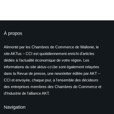
À propos
Alimenté par les Chambres de Commerce de Wallonie, le
site AKTus – CCI est quotidiennement enrichi d’articles
dédiés à l’actualité économique de votre région. Les
informations du site aktus-cci.be sont également relayées
dans la Revue de presse, une newsletter éditée par AKT –
CCI et envoyée, chaque jour, à l'ensemble des décideurs
des entreprises membres des Chambres de Commerce et
d'Industrie de l'alliance AKT.
Navigation