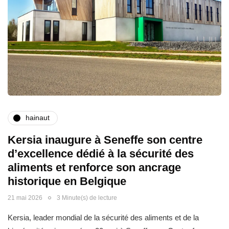
hainaut
Kersia inaugure à Seneffe son centre
d’excellence dédié à la sécurité des
aliments et renforce son ancrage
historique en Belgique
21 mai 2026
3 Minute(s) de lecture
Kersia, leader mondial de la sécurité des aliments et de la