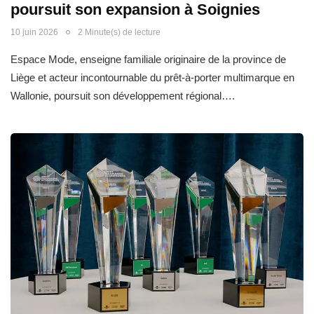
poursuit son expansion à Soignies
10 juin 2026
2 Minute(s) de lecture
Espace Mode, enseigne familiale originaire de la province de
Liège et acteur incontournable du prêt-à-porter multimarque en
Wallonie, poursuit son développement régional….