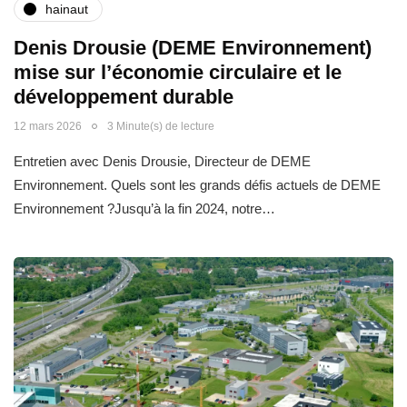
hainaut
Denis Drousie (DEME Environnement)
mise sur l’économie circulaire et le
développement durable
12 mars 2026
3 Minute(s) de lecture
Entretien avec Denis Drousie, Directeur de DEME
Environnement. Quels sont les grands défis actuels de DEME
Environnement ?Jusqu’à la fin 2024, notre…