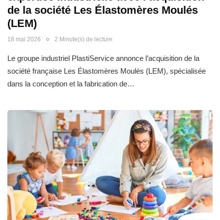
de la société Les Élastomères Moulés
(LEM)
18 mai 2026
2 Minute(s) de lecture
Le groupe industriel PlastiService annonce l’acquisition de la
société française Les Élastomères Moulés (LEM), spécialisée
dans la conception et la fabrication de…