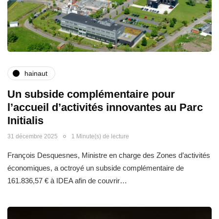
hainaut
Un subside complémentaire pour
l’accueil d’activités innovantes au Parc
Initialis
31 décembre 2025
1 Minute(s) de lecture
François Desquesnes, Ministre en charge des Zones d’activités
économiques, a octroyé un subside complémentaire de
161.836,57 € à IDEA afin de couvrir…