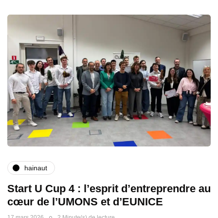
hainaut
Start U Cup 4 : l’esprit d’entreprendre au
cœur de l’UMONS et d’EUNICE
17 mars 2026
2 Minute(s) de lecture