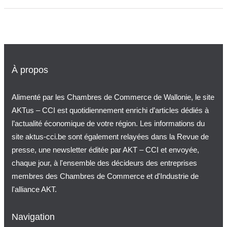
À propos
Alimenté par les Chambres de Commerce de Wallonie, le site
AKTus – CCI est quotidiennement enrichi d’articles dédiés à
l’actualité économique de votre région. Les informations du
site aktus-cci.be sont également relayées dans la Revue de
presse, une newsletter éditée par AKT – CCI et envoyée,
chaque jour, à l'ensemble des décideurs des entreprises
membres des Chambres de Commerce et d'Industrie de
l'alliance AKT.
Navigation