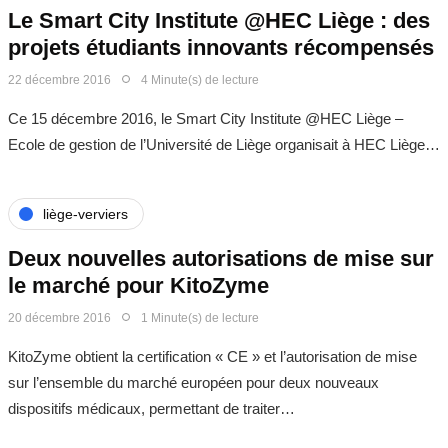
Le Smart City Institute @HEC Liège : des
projets étudiants innovants récompensés
22 décembre 2016
4 Minute(s) de lecture
Ce 15 décembre 2016, le Smart City Institute @HEC Liège –
Ecole de gestion de l’Université de Liège organisait à HEC Liège…
liège-verviers
Deux nouvelles autorisations de mise sur
le marché pour KitoZyme
20 décembre 2016
1 Minute(s) de lecture
KitoZyme obtient la certification « CE » et l’autorisation de mise
sur l’ensemble du marché européen pour deux nouveaux
dispositifs médicaux, permettant de traiter…