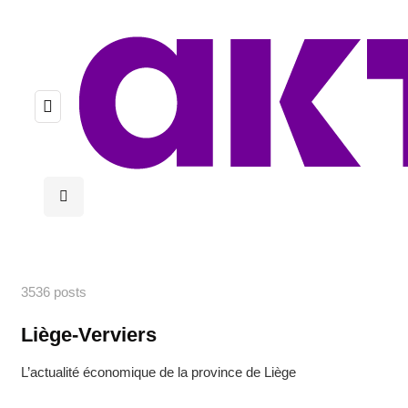
3536 posts
Liège-Verviers
L’actualité économique de la province de Liège