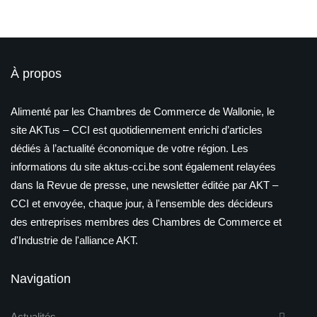
À propos
Alimenté par les Chambres de Commerce de Wallonie, le
site AKTus – CCI est quotidiennement enrichi d’articles
dédiés à l’actualité économique de votre région. Les
informations du site aktus-cci.be sont également relayées
dans la Revue de presse, une newsletter éditée par AKT –
CCI et envoyée, chaque jour, à l'ensemble des décideurs
des entreprises membres des Chambres de Commerce et
d'Industrie de l'alliance AKT.
Navigation
Actualités