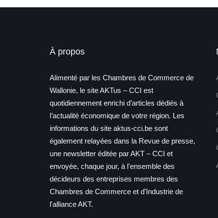
À propos
Alimenté par les Chambres de Commerce de
Wallonie, le site AKTus – CCI est
quotidiennement enrichi d’articles dédiés à
l’actualité économique de votre région. Les
informations du site aktus-cci.be sont
également relayées dans la Revue de presse,
une newsletter éditée par AKT – CCI et
envoyée, chaque jour, à l'ensemble des
décideurs des entreprises membres des
Chambres de Commerce et d'Industrie de
l'alliance AKT.