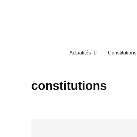
Actualités
Constitutions 
constitutions