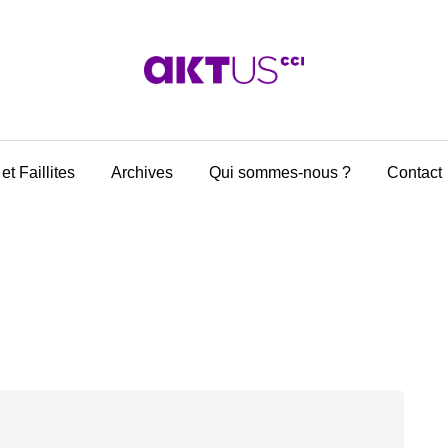
et Faillites
Archives
Qui sommes-nous ?
Contact