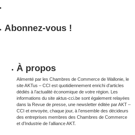
Abonnez-vous !
À propos
Alimenté par les Chambres de Commerce de Wallonie, le
site AKTus – CCI est quotidiennement enrichi d’articles
dédiés à l’actualité économique de votre région. Les
informations du site aktus-cci.be sont également relayées
dans la Revue de presse, une newsletter éditée par AKT –
CCI et envoyée, chaque jour, à l'ensemble des décideurs
des entreprises membres des Chambres de Commerce
et d'Industrie de l'alliance AKT.