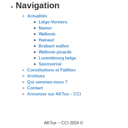
Navigation
Actualités
Liège-Verviers
Namur
Wallonie
Hainaut
Brabant wallon
Wallonie picarde
Luxembourg belge
Sponsorisé
Constitutions et Faillites
Archives
Qui sommes-nous ?
Contact
Annoncer sur AKTus – CCI
AKTus – CCI 2024 ©