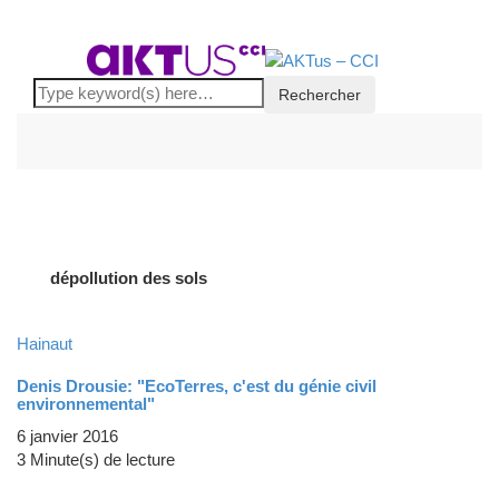
dépollution des sols
Hainaut
Denis Drousie: "EcoTerres, c'est du génie civil
environnemental"
6 janvier 2016
3 Minute(s) de lecture