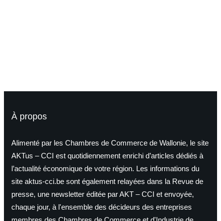
Abonnez-vous !
À propos
Alimenté par les Chambres de Commerce de Wallonie, le site
AKTus – CCI est quotidiennement enrichi d’articles dédiés à
l’actualité économique de votre région. Les informations du
site aktus-cci.be sont également relayées dans la Revue de
presse, une newsletter éditée par AKT – CCI et envoyée,
chaque jour, à l'ensemble des décideurs des entreprises
membres des Chambres de Commerce et d'Industrie de