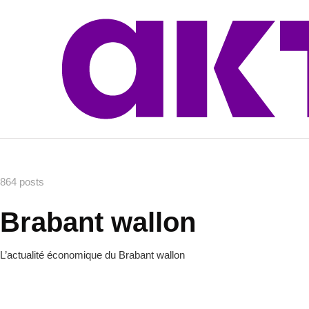
864 posts
Brabant wallon
L’actualité économique du Brabant wallon