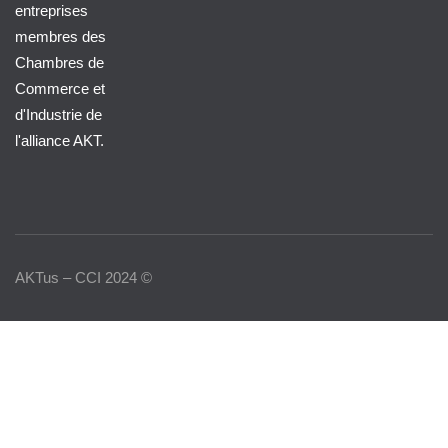
entreprises
membres des
Chambres de
Commerce et
d'Industrie de
l'alliance AKT.
AKTus – CCI 2024 ©