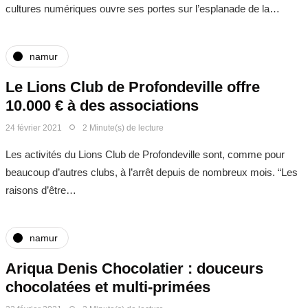
cultures numériques ouvre ses portes sur l’esplanade de la…
namur
Le Lions Club de Profondeville offre
10.000 € à des associations
24 février 2021
2 Minute(s) de lecture
Les activités du Lions Club de Profondeville sont, comme pour
beaucoup d’autres clubs, à l’arrêt depuis de nombreux mois. “Les
raisons d’être…
namur
Ariqua Denis Chocolatier : douceurs
chocolatées et multi-primées