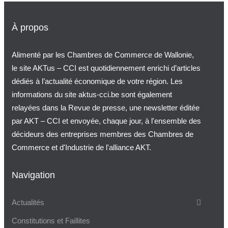
À propos
Alimenté par les Chambres de Commerce de Wallonie,
le site AKTus – CCI est quotidiennement enrichi d’articles
dédiés à l’actualité économique de votre région. Les
informations du site aktus-cci.be sont également
relayées dans la Revue de presse, une newsletter éditée
par AKT – CCI et envoyée, chaque jour, à l'ensemble des
décideurs des entreprises membres des Chambres de
Commerce et d'Industrie de l'alliance AKT.
Navigation
Actualités
Constitutions et Faillites