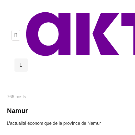
766 posts
Namur
L’actualité économique de la province de Namur