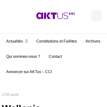
Actualités
Constitutions et Faillites
Archives
Qui sommes-nous ?
Contact
Annoncer sur AKTus – CCI
1755 posts