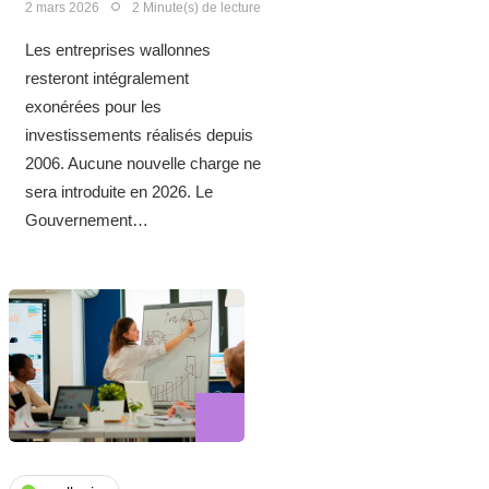
2 mars 2026
2 Minute(s) de lecture
Les entreprises wallonnes
resteront intégralement
exonérées pour les
investissements réalisés depuis
2006. Aucune nouvelle charge ne
sera introduite en 2026. Le
Gouvernement…