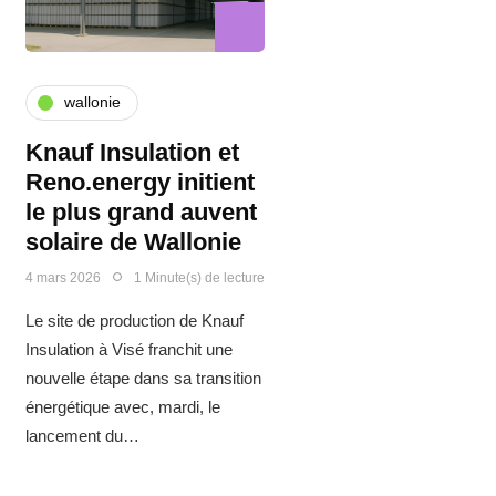
wallonie
Knauf Insulation et
Reno.energy initient
le plus grand auvent
solaire de Wallonie
4 mars 2026
1 Minute(s) de lecture
Le site de production de Knauf
Insulation à Visé franchit une
nouvelle étape dans sa transition
énergétique avec, mardi, le
lancement du…