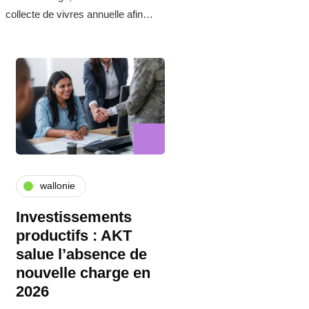
collecte de vivres annuelle afin…
wallonie
Investissements
productifs : AKT
salue l’absence de
nouvelle charge en
2026