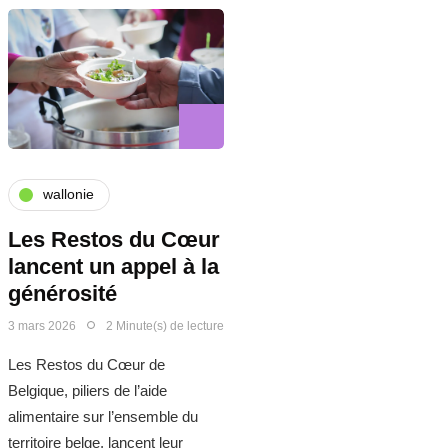
wallonie
Les Restos du Cœur
lancent un appel à la
générosité
3 mars 2026
2 Minute(s) de lecture
Les Restos du Cœur de
Belgique, piliers de l’aide
alimentaire sur l’ensemble du
territoire belge, lancent leur