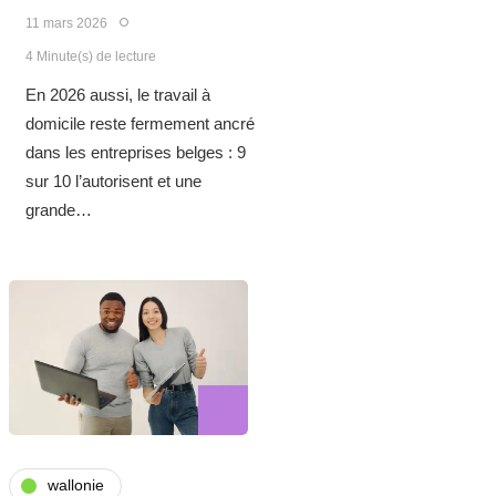
11 mars 2026
4 Minute(s) de lecture
En 2026 aussi, le travail à
domicile reste fermement ancré
dans les entreprises belges : 9
sur 10 l’autorisent et une
grande…
wallonie