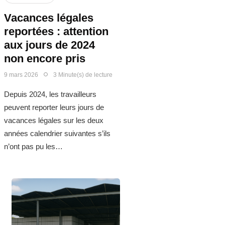
Vacances légales
reportées : attention
aux jours de 2024
non encore pris
9 mars 2026
3 Minute(s) de lecture
Depuis 2024, les travailleurs
peuvent reporter leurs jours de
vacances légales sur les deux
années calendrier suivantes s’ils
n’ont pas pu les…