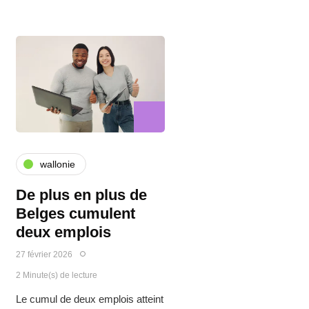
wallonie
De plus en plus de
Belges cumulent
deux emplois
27 février 2026
2 Minute(s) de lecture
Le cumul de deux emplois atteint