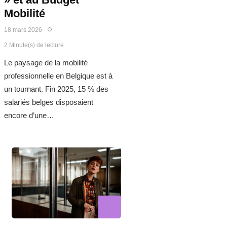
Mobilité
18 mars 2026
2 Minute(s) de lecture
Le paysage de la mobilité
professionnelle en Belgique est à
un tournant. Fin 2025, 15 % des
salariés belges disposaient
encore d’une…