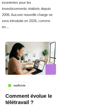
exonérées pour les
investissements réalisés depuis
2006. Aucune nouvelle charge ne
sera introduite en 2026, comme
en…
wallonie
Comment évolue le
télétravail ?