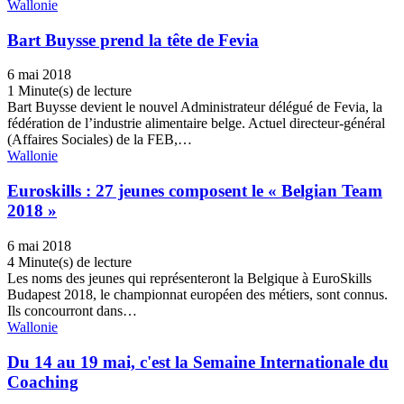
Wallonie
Bart Buysse prend la tête de Fevia
6 mai 2018
1 Minute(s) de lecture
Bart Buysse devient le nouvel Administrateur délégué de Fevia, la
fédération de l’industrie alimentaire belge. Actuel directeur-général
(Affaires Sociales) de la FEB,…
Wallonie
Euroskills : 27 jeunes composent le « Belgian Team
2018 »
6 mai 2018
4 Minute(s) de lecture
Les noms des jeunes qui représenteront la Belgique à EuroSkills
Budapest 2018, le championnat européen des métiers, sont connus.
Ils concourront dans…
Wallonie
Du 14 au 19 mai, c'est la Semaine Internationale du
Coaching