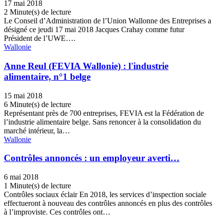
17 mai 2018
2 Minute(s) de lecture
Le Conseil d’Administration de l’Union Wallonne des Entreprises a
désigné ce jeudi 17 mai 2018 Jacques Crahay comme futur
Président de l’UWE….
Wallonie
Anne Reul (FEVIA Wallonie) : l'industrie
alimentaire, n°1 belge
15 mai 2018
6 Minute(s) de lecture
Représentant près de 700 entreprises, FEVIA est la Fédération de
l’industrie alimentaire belge. Sans renoncer à la consolidation du
marché intérieur, la…
Wallonie
Contrôles annoncés : un employeur averti…
6 mai 2018
1 Minute(s) de lecture
Contrôles sociaux éclair En 2018, les services d’inspection sociale
effectueront à nouveau des contrôles annoncés en plus des contrôles
à l’improviste. Ces contrôles ont…