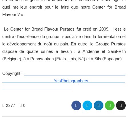
quel meilleur endroit pour le faire que notre Center for Bread
Flavour ? »
Le Center for Bread Flavour Puratos fut créé en 2009. Il est le
centre d’excellence du groupe spécialisé dans la fermentation et
le développement du goût du pain. En outre, le Groupe Puratos
dispose de quatre usines à levain : à Andenne et Saint-Vith
(Belgique), à à Pennsauken (Etats-Unis, NJ) et à Sils (Espagne).
Copyright :
YesPhotographers
2277
0