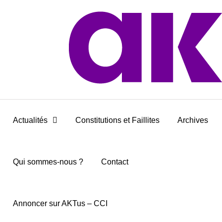
Actualités
Constitutions et Faillites
Archives
Qui sommes-nous ?
Contact
Annoncer sur AKTus – CCI