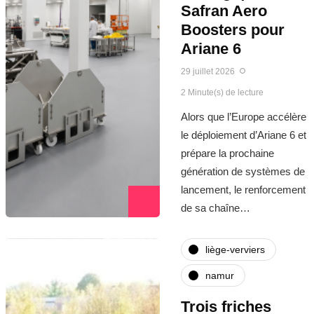
Safran Aero
Boosters pour
Ariane 6
29 juillet 2026
2 Minute(s) de lecture
Alors que l’Europe accélère
le déploiement d’Ariane 6 et
prépare la prochaine
génération de systèmes de
lancement, le renforcement
de sa chaîne…
liège-verviers
namur
Trois friches