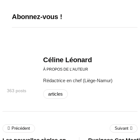
Abonnez-vous !
Céline Léonard
À PROPOS DE L’AUTEUR
Rédactrice en chef (Liège-Namur)
363 posts
articles
Précédent
Suivant