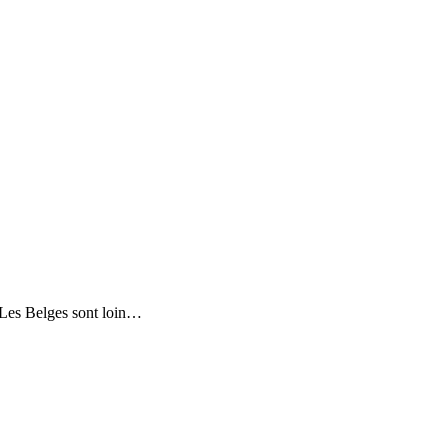
e?Les Belges sont loin…