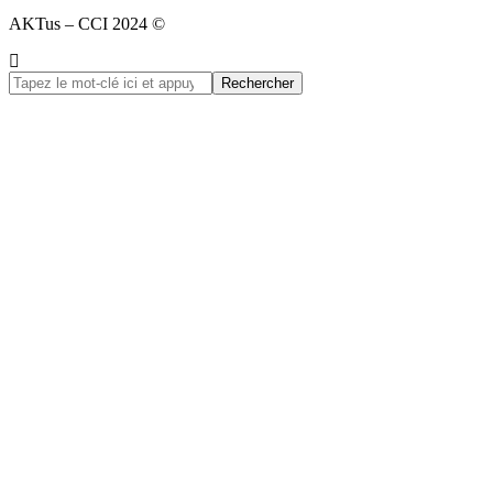
AKTus – CCI 2024 ©