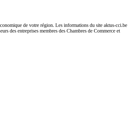
conomique de votre région. Les informations du site aktus-cci.be
cideurs des entreprises membres des Chambres de Commerce et