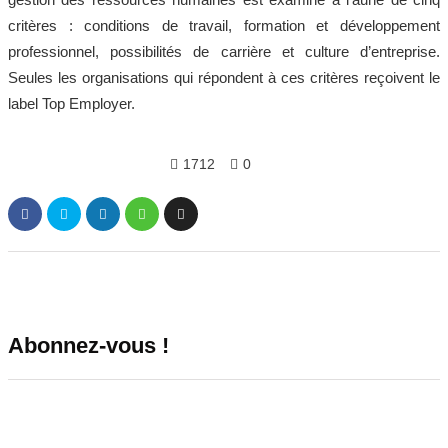
critères : conditions de travail, formation et développement
professionnel, possibilités de carrière et culture d’entreprise.
Seules les organisations qui répondent à ces critères reçoivent le
label Top Employer.
1712
0
Abonnez-vous !