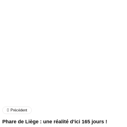
CP.
Précédent
Phare de Liège : une réalité d’ici 165 jours !