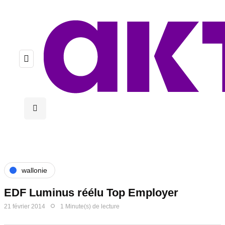
wallonie
EDF Luminus réélu Top Employer
21 février 2014
1 Minute(s) de lecture