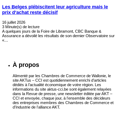
Les Belges plébiscitent leur agriculture mais le
prix d’achat reste décisif
16 juillet 2026
3 Minute(s) de lecture
A quelques jours de la Foire de Libramont, CBC Banque &
Assurance a dévoilé les résultats de son dernier Observatoire sur
«…
À propos
Alimenté par les Chambres de Commerce de Wallonie, le
site AKTus – CCI est quotidiennement enrichi d’articles
dédiés à l’actualité économique de votre région. Les
informations du site aktus-cci.be sont également relayées
dans la Revue de presse, une newsletter éditée par AKT –
CCI et envoyée, chaque jour, à l'ensemble des décideurs
des entreprises membres des Chambres de Commerce et
d'Industrie de l'alliance AKT.