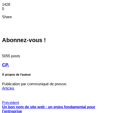
1428
0
Share
Abonnez-vous !
5055 posts
CP.
À propos de l’auteur
Publication par communiqué de presse.
Articles
Précédent
Un bon nom de site web : un enjeu fondamental pour
l’entreprise