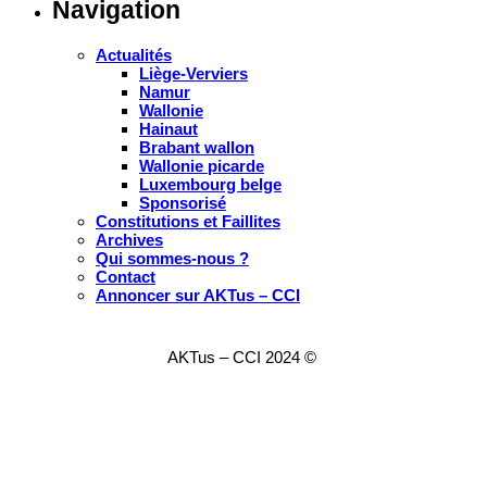
Navigation
Actualités
Liège-Verviers
Namur
Wallonie
Hainaut
Brabant wallon
Wallonie picarde
Luxembourg belge
Sponsorisé
Constitutions et Faillites
Archives
Qui sommes-nous ?
Contact
Annoncer sur AKTus – CCI
AKTus – CCI 2024 ©