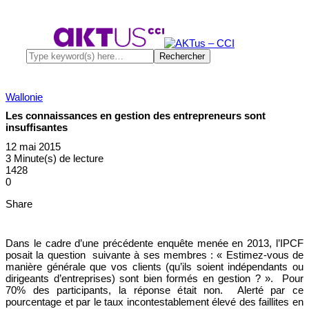
Wallonie
Les connaissances en gestion des entrepreneurs sont
insuffisantes
12 mai 2015
3 Minute(s) de lecture
1428
0
Share
Dans le cadre d’une précédente enquête menée en 2013, l’IPCF
posait la question suivante à ses membres : « Estimez-vous de
manière générale que vos clients (qu’ils soient indépendants ou
dirigeants d’entreprises) sont bien formés en gestion ? ». Pour
70% des participants, la réponse était non. Alerté par ce
pourcentage et par le taux incontestablement élevé des faillites en