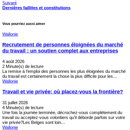
Suivant
Dernières faillites et constitutions
Vous pourriez aussi aimer
Wallonie
Recrutement de personnes éloignées du marché
du travail : un soutien complet aux entreprises
4 août 2026
2 Minute(s) de lecture
La remise à l’emploi des personnes les plus éloignées du marché
du travail est certainement la chose la plus difficile pour les…
Wallonie
Travail et vie privée: où placez-vous la frontière?
31 juillet 2026
4 Minute(s) de lecture
Une fois la journée terminée, décrochez-vous complètement du
travail ou acceptez-vous volontiers qu’il déborde parfois sur votre
vie privée?Les Belges sont loin…
Wallonie