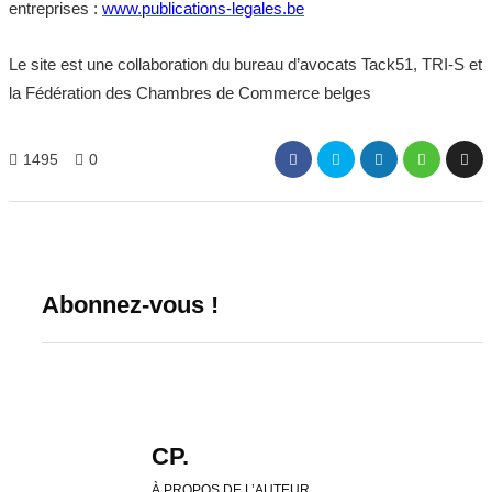
entreprises :
www.publications-legales.be
Le site est une collaboration du bureau d’avocats Tack51, TRI-S et
la Fédération des Chambres de Commerce belges
1495
0
Abonnez-vous !
CP.
À PROPOS DE L’AUTEUR