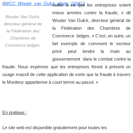
veiller à ce que les entreprises soient
mieux armées contre la fraude, » dit
Wouter Van Gulck,
Wouter Van Gulck, directeur général de
directeur général de
la Fédération des Chambres de
la Fédération des
Commerce belges. « C’est, en outre, un
Chambres de
bel exemple de comment le secteur
Commerce belges.
privé peut tendre la main au
gouvernement dans le combat contre la
fraude. Nous espérons que les entreprises feront à présent un
usage massif de cette application de sorte que la fraude à travers
le Moniteur appartienne à court terme au passé. »
En pratique :
Le site web est disponible gratuitement pour toutes les