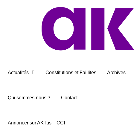
Actualités
Constitutions et Faillites
Archives
Qui sommes-nous ?
Contact
Annoncer sur AKTus – CCI