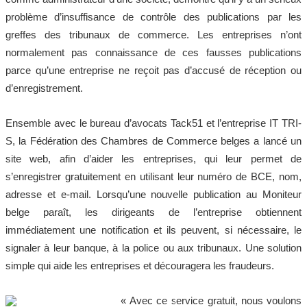
problème d’insuffisance de contrôle des publications par les
greffes des tribunaux de commerce. Les entreprises n’ont
normalement pas connaissance de ces fausses publications
parce qu’une entreprise ne reçoit pas d’accusé de réception ou
d’enregistrement.
Ensemble avec le bureau d’avocats Tack51 et l’entreprise IT TRI-
S, la Fédération des Chambres de Commerce belges a lancé un
site web, afin d’aider les entreprises, qui leur permet de
s’enregistrer gratuitement en utilisant leur numéro de BCE, nom,
adresse et e-mail. Lorsqu’une nouvelle publication au Moniteur
belge paraît, les dirigeants de l’entreprise obtiennent
immédiatement une notification et ils peuvent, si nécessaire, le
signaler à leur banque, à la police ou aux tribunaux. Une solution
simple qui aide les entreprises et découragera les fraudeurs.
« Avec ce service gratuit, nous voulons