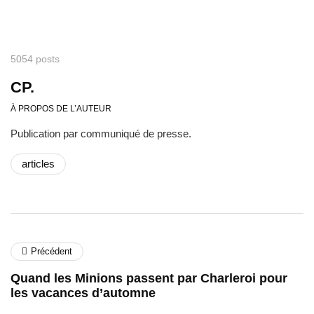
5054 posts
CP.
À PROPOS DE L’AUTEUR
Publication par communiqué de presse.
articles
Précédent
Quand les Minions passent par Charleroi pour
les vacances d’automne