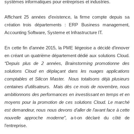
systèmes informatiques pour entreprises et industries.
Affichant 25 années d’existence, la firme compte depuis sa
création trois départements : ERP Business management,
Accounting Software, Systeme et Infrastructure IT.
En cette fin d’année 2015, la PME liégeoise a décidé d’innover
en créant un quatrième département dédié aux solutions Cloud.
“Depuis plus de 2 années, Brainstorming promotionne des
solutions Cloud en déplaçant dans les nuages applications
comptables et Silicon Master. Nous totalisons déjà plusieurs
centaines d’utilisateurs. Mais dès ce mois de novembre, nous
ambitionnons des performances en investissant en temps et en
moyens pour la promotion de ces solutions Cloud. Le marché
est demandeur, nous nous devons d’aller de l’avant face à cette
nouvelle approche moderne”,
a-t-on déclaré du côté de
l’entreprise.