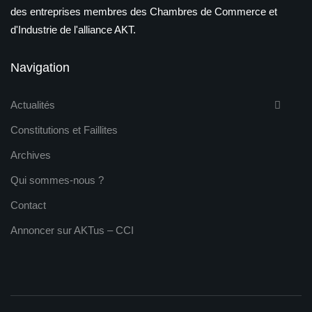
des entreprises membres des Chambres de Commerce et
d'Industrie de l'alliance AKT.
Navigation
Actualités
Constitutions et Faillites
Archives
Qui sommes-nous ?
Contact
Annoncer sur AKTus – CCI