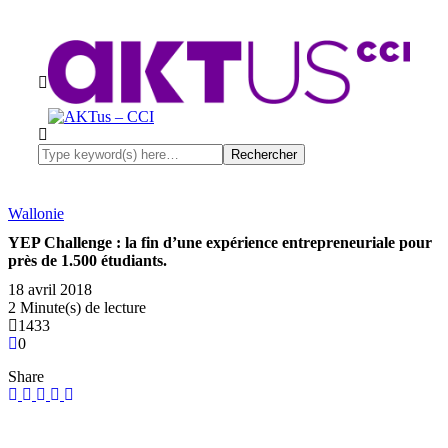
Wallonie
YEP Challenge : la fin d’une expérience entrepreneuriale pour
près de 1.500 étudiants.
18 avril 2018
2 Minute(s) de lecture
1433
0
Share