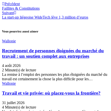
Précédent
Faillites & Constitutions
Suivant
La start-up liégeoise WideTech lève 1,3 million d’euros
Vous pourriez aussi aimer
Wallonie
Recrutement de personnes éloignées du marché du
travail : un soutien complet aux entreprises
4 août 2026
2 Minute(s) de lecture
La remise à l’emploi des personnes les plus éloignées du marché du
travail est certainement la chose la plus difficile pour les…
Wallonie
Travail et vie privée: où placez-vous la frontière?
31 juillet 2026
4 Minute(s) de lecture