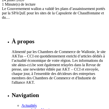
1 Minute(s) de lecture
Le Gouvernement wallon a validé les plans d’assainissement portés
par la SPAQuE pour les sites de la Capsulerie de Chaudfontaine et
du…
À propos
Alimenté par les Chambres de Commerce de Wallonie, le site
AKTus – CCI est quotidiennement enrichi d’articles dédiés à
l’actualité économique de votre région. Les informations du
site aktus-cci.be sont également relayées dans la Revue de
presse, une newsletter éditée par AKT – CCI et envoyée,
chaque jour, à l'ensemble des décideurs des entreprises
membres des Chambres de Commerce et d'Industrie de
l'alliance AKT.
Navigation
Actualités