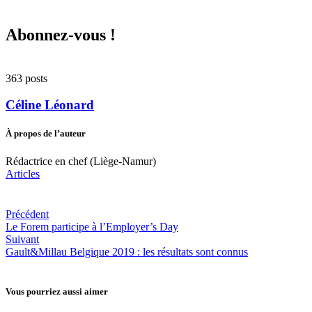
Abonnez-vous !
363 posts
Céline Léonard
À propos de l’auteur
Rédactrice en chef (Liège-Namur)
Articles
Précédent
Le Forem participe à l’Employer’s Day
Suivant
Gault&Millau Belgique 2019 : les résultats sont connus
Vous pourriez aussi aimer