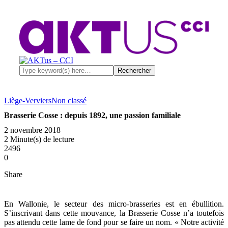
Liège-Verviers
Non classé
Brasserie Cosse : depuis 1892, une passion familiale
2 novembre 2018
2 Minute(s) de lecture
2496
0
Share
En Wallonie, le secteur des micro-brasseries est en ébullition.
S’inscrivant dans cette mouvance, la Brasserie Cosse n’a toutefois
pas attendu cette lame de fond pour se faire un nom. « Notre activité