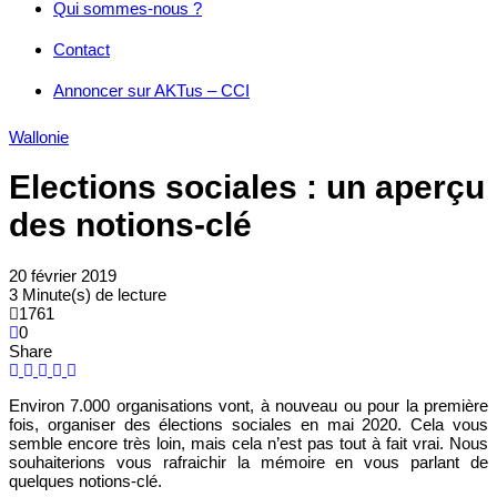
Qui sommes-nous ?
Contact
Annoncer sur AKTus – CCI
Wallonie
Elections sociales : un aperçu
des notions-clé
20 février 2019
3 Minute(s) de lecture
1761
0
Share
Environ 7.000 organisations vont, à nouveau ou pour la première
fois, organiser des élections sociales en mai 2020. Cela vous
semble encore très loin, mais cela n’est pas tout à fait vrai. Nous
souhaiterions vous rafraichir la mémoire en vous parlant de
quelques notions-clé.