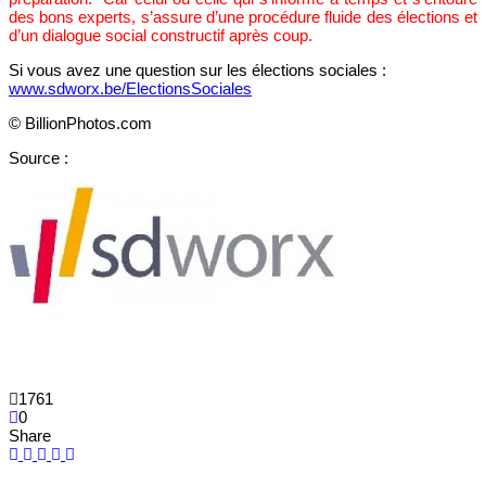
des bons experts, s’assure d’une procédure fluide des élections et
d’un dialogue social constructif après coup.
Si vous avez une question sur les élections sociales :
www.sdworx.be/ElectionsSociales
© BillionPhotos.com
Source :
1761
0
Share