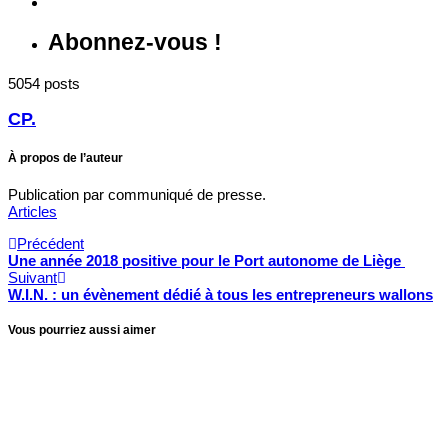
Abonnez-vous !
5054 posts
CP.
À propos de l’auteur
Publication par communiqué de presse.
Articles
Précédent
Une année 2018 positive pour le Port autonome de Liège
Suivant
W.I.N. : un évènement dédié à tous les entrepreneurs wallons
Vous pourriez aussi aimer