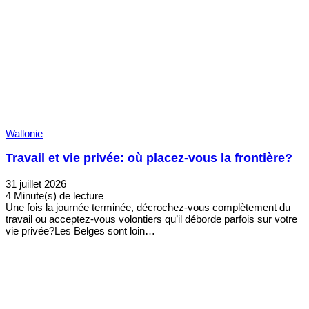
Wallonie
Travail et vie privée: où placez-vous la frontière?
31 juillet 2026
4 Minute(s) de lecture
Une fois la journée terminée, décrochez-vous complètement du
travail ou acceptez-vous volontiers qu’il déborde parfois sur votre
vie privée?Les Belges sont loin…