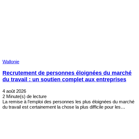
Wallonie
Recrutement de personnes éloignées du marché
du travail : un soutien complet aux entreprises
4 août 2026
2 Minute(s) de lecture
La remise à l’emploi des personnes les plus éloignées du marché
du travail est certainement la chose la plus difficile pour les…