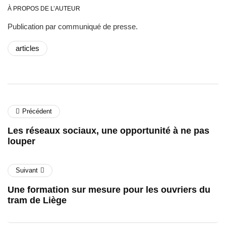
À PROPOS DE L’AUTEUR
Publication par communiqué de presse.
articles
Précédent
Les réseaux sociaux, une opportunité à ne pas
louper
Suivant
Une formation sur mesure pour les ouvriers du
tram de Liège