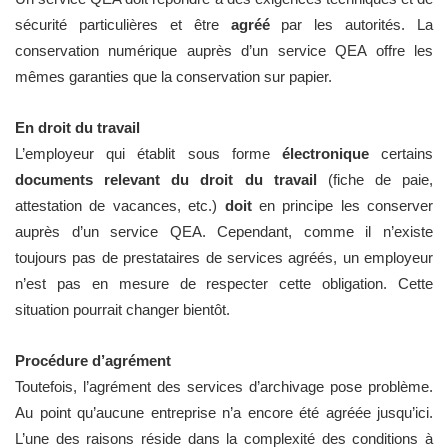
sécurité particulières et être
agréé
par les autorités. La
conservation numérique auprès d’un service QEA offre les
mêmes garanties que la conservation sur papier.
En droit du travail
L’employeur qui établit sous forme
électronique
certains
documents relevant du droit du travail
(fiche de paie,
attestation de vacances, etc.)
doit
en principe les conserver
auprès d’un service QEA. Cependant, comme il n’existe
toujours pas de prestataires de services agréés, un employeur
n’est pas en mesure de respecter cette obligation. Cette
situation pourrait changer bientôt.
Procédure d’agrément
Toutefois, l’agrément des services d’archivage pose problème.
Au point qu’aucune entreprise n’a encore été agréée jusqu’ici.
L’une des raisons réside dans la complexité des conditions à