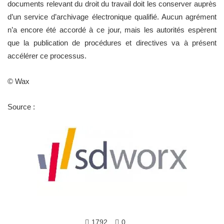
documents relevant du droit du travail doit les conserver auprès
d’un service d’archivage électronique qualifié. Aucun agrément
n’a encore été accordé à ce jour, mais les autorités espèrent
que la publication de procédures et directives va à présent
accélérer ce processus.
© Wax
Source :
1792
0