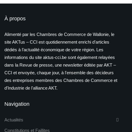
À propos
Alimenté par les Chambres de Commerce de Wallonie, le
site AKTus – CCI est quotidiennement enrichi d’articles
dédiés à l’actualité économique de votre région. Les
informations du site aktus-cci.be sont également relayées
dans la Revue de presse, une newsletter éditée par AKT –
CCI et envoyée, chaque jour, à l'ensemble des décideurs
des entreprises membres des Chambres de Commerce et
d'Industrie de l'alliance AKT.
Navigation
Actualités
Constitutions et Faillites