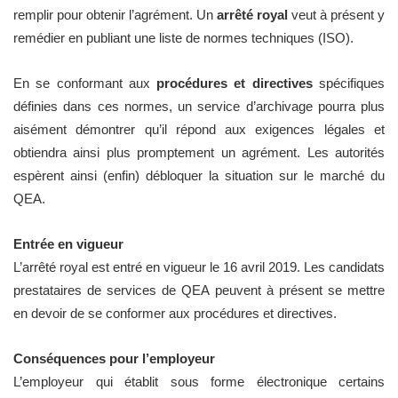
remplir pour obtenir l’agrément. Un
arrêté royal
veut à présent y
remédier en publiant une liste de normes techniques (ISO).
En se conformant aux
procédures et directives
spécifiques
définies dans ces normes, un service d’archivage pourra plus
aisément démontrer qu’il répond aux exigences légales et
obtiendra ainsi plus promptement un agrément. Les autorités
espèrent ainsi (enfin) débloquer la situation sur le marché du
QEA.
Entrée en vigueur
L’arrêté royal est entré en vigueur le 16 avril 2019. Les candidats
prestataires de services de QEA peuvent à présent se mettre
en devoir de se conformer aux procédures et directives.
Conséquences pour l’employeur
L’employeur qui établit sous forme électronique certains