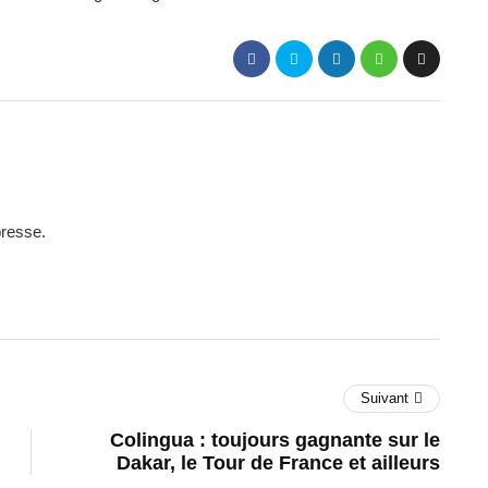
presse.
Suivant
Colingua : toujours gagnante sur le
Dakar, le Tour de France et ailleurs