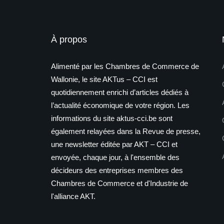
À propos
Alimenté par les Chambres de Commerce de
Wallonie, le site AKTus – CCI est
quotidiennement enrichi d’articles dédiés à
l’actualité économique de votre région. Les
informations du site aktus-cci.be sont
également relayées dans la Revue de presse,
une newsletter éditée par AKT – CCI et
envoyée, chaque jour, à l'ensemble des
décideurs des entreprises membres des
Chambres de Commerce et d'Industrie de
l'alliance AKT.