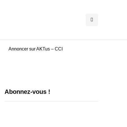
Annoncer sur AKTus – CCI
Abonnez-vous !