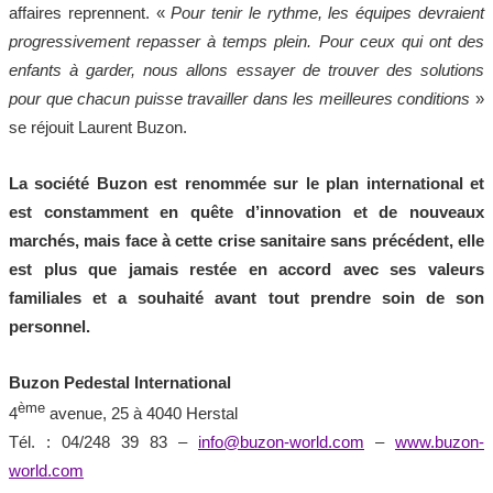
affaires reprennent. «
Pour tenir le rythme, les équipes devraient
progressivement repasser à temps plein. Pour ceux qui ont des
enfants à garder, nous allons essayer de trouver des solutions
pour que chacun puisse travailler dans les meilleures conditions
»
se réjouit Laurent Buzon.
La société Buzon est renommée sur le plan international et
est constamment en quête d’innovation et de nouveaux
marchés, mais face à cette crise sanitaire sans précédent, elle
est plus que jamais restée en accord avec ses valeurs
familiales et a souhaité avant tout prendre soin de son
personnel.
Buzon Pedestal International
ème
4
avenue, 25 à 4040 Herstal
Tél. : 04/248 39 83 –
info@buzon-world.com
–
www.buzon-
world.com