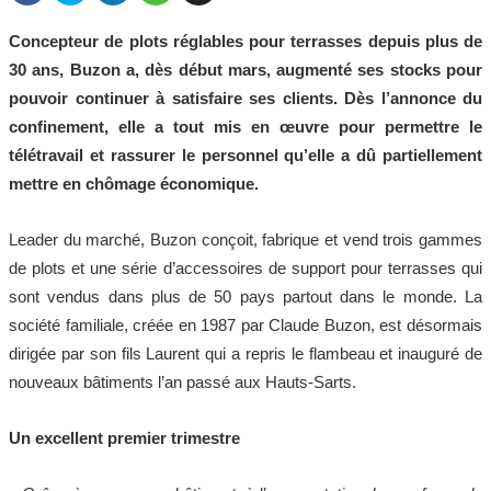
Concepteur de plots réglables pour terrasses depuis plus de
30 ans, Buzon a, dès début mars, augmenté ses stocks pour
pouvoir continuer à satisfaire ses clients. Dès l’annonce du
confinement, elle a tout mis en œuvre pour permettre le
télétravail et rassurer le personnel qu’elle a dû partiellement
mettre en chômage économique.
Leader du marché, Buzon conçoit, fabrique et vend trois gammes
de plots et une série d’accessoires de support pour terrasses qui
sont vendus dans plus de 50 pays partout dans le monde. La
société familiale, créée en 1987 par Claude Buzon, est désormais
dirigée par son fils Laurent qui a repris le flambeau et inauguré de
nouveaux bâtiments l’an passé aux Hauts-Sarts.
Un excellent premier trimestre