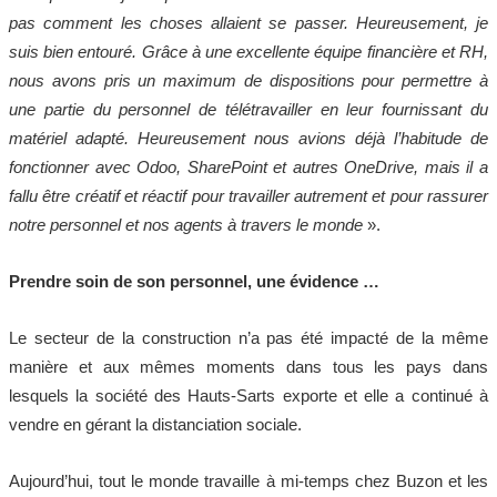
pas comment les choses allaient se passer. Heureusement, je
suis bien entouré. Grâce à une excellente équipe financière et RH,
nous avons pris un maximum de dispositions pour permettre à
une partie du personnel de télétravailler en leur fournissant du
matériel adapté. Heureusement nous avions déjà l’habitude de
fonctionner avec Odoo, SharePoint et autres OneDrive, mais il a
fallu être créatif et réactif pour travailler autrement et pour rassurer
notre personnel et nos agents à travers le monde
».
Prendre soin de son personnel, une évidence …
Le secteur de la construction n’a pas été impacté de la même
manière et aux mêmes moments dans tous les pays dans
lesquels la société des Hauts-Sarts exporte et elle a continué à
vendre en gérant la distanciation sociale.
Aujourd’hui, tout le monde travaille à mi-temps chez Buzon et les