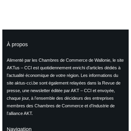
PME
16 juin 2026
À propos
Alimenté par les Chambres de Commerce de Wallonie, le site
AKTus – CCI est quotidiennement enrichi d’articles dédiés à
l’actualité économique de votre région. Les informations du
site aktus-cci.be sont également relayées dans la Revue de
presse, une newsletter éditée par AKT – CCI et envoyée,
chaque jour, à l'ensemble des décideurs des entreprises
membres des Chambres de Commerce et d'Industrie de
l'alliance AKT.
Navigation