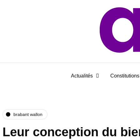
Actualités
Constitutions 
brabant wallon
Leur conception du bie