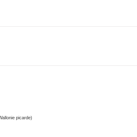
Wallonie picarde)