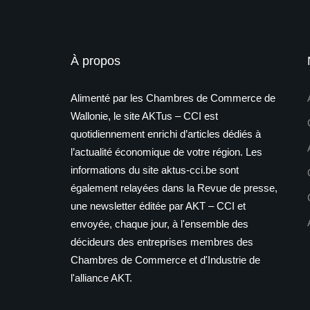
À propos
Alimenté par les Chambres de Commerce de
Wallonie, le site AKTus – CCI est
quotidiennement enrichi d’articles dédiés à
l’actualité économique de votre région. Les
informations du site aktus-cci.be sont
également relayées dans la Revue de presse,
une newsletter éditée par AKT – CCI et
envoyée, chaque jour, à l'ensemble des
décideurs des entreprises membres des
Chambres de Commerce et d'Industrie de
l'alliance AKT.