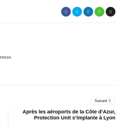
presse.
Suivant
Après les aéroports de la Côte d’Azur,
Protection Unit s’implante à Lyon