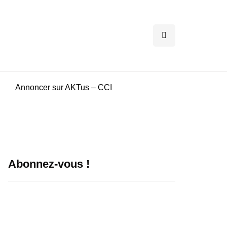
Annoncer sur AKTus – CCI
Abonnez-vous !