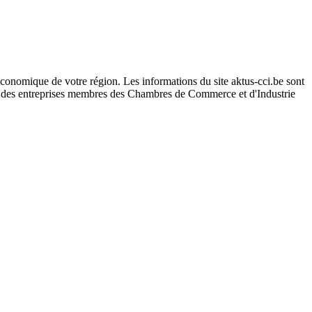
conomique de votre région. Les informations du site aktus-cci.be sont
s des entreprises membres des Chambres de Commerce et d'Industrie