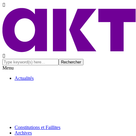
Menu
Actualités
Constitutions et Faillites
Archives