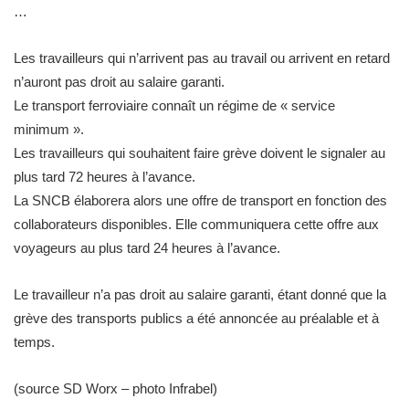
…
Les travailleurs qui n’arrivent pas au travail ou arrivent en retard
n’auront pas droit au salaire garanti.
Le transport ferroviaire connaît un régime de « service
minimum ».
Les travailleurs qui souhaitent faire grève doivent le signaler au
plus tard 72 heures à l’avance.
La SNCB élaborera alors une offre de transport en fonction des
collaborateurs disponibles. Elle communiquera cette offre aux
voyageurs au plus tard 24 heures à l’avance.
Le travailleur n’a pas droit au salaire garanti, étant donné que la
grève des transports publics a été annoncée au préalable et à
temps.
(source SD Worx – photo Infrabel)