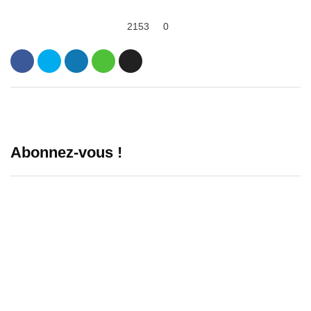
2153
0
Abonnez-vous !