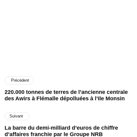
CP.
Précédent
220.000 tonnes de terres de l’ancienne centrale
des Awirs à Flémalle dépolluées à l’Ile Monsin
Suivant
La barre du demi-milliard d’euros de chiffre
d’affaires franchie par le Groupe NRB