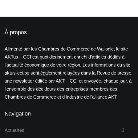
À propos
Alimenté par les Chambres de Commerce de Wallonie, le site
AKTus – CCI est quotidiennement enrichi d’articles dédiés à
l’actualité économique de votre région. Les informations du site
aktus-cci.be sont également relayées dans la Revue de presse,
une newsletter éditée par AKT – CCI et envoyée, chaque jour, à
l'ensemble des décideurs des entreprises membres des
Chambres de Commerce et d'Industrie de l'alliance AKT.
Navigation
Actualités