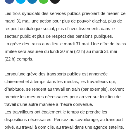
Les trois syndicats des services publics prévoient de mener, ce
mardi 31 mai, une action pour plus de pouvoir d’achat, plus de
respect du dialogue social, plus d’investissements dans le
secteur public et plus de respect des pensions publiques.
La grève des trains aura lieu le mardi 31 mai. Une offre de trains
limitée sera assurée du lundi 30 mai (22 h) au mardi 31 mai
(22 h) compris.
Lorsqu’une grève des transports publics est annoncée
clairement et à temps dans les médias, les travailleurs qui,
d’habitude, se rendent au travail en train (par exemple), doivent
prendre les mesures nécessaires pour arriver sur leur lieu de
travail d’une autre manière à l’heure convenue.
Les travailleurs ont également le temps de prendre les
dispositions nécessaires. Pensez au covoiturage, au transport
privé, au travail à domicile, au travail dans une agence satellite,