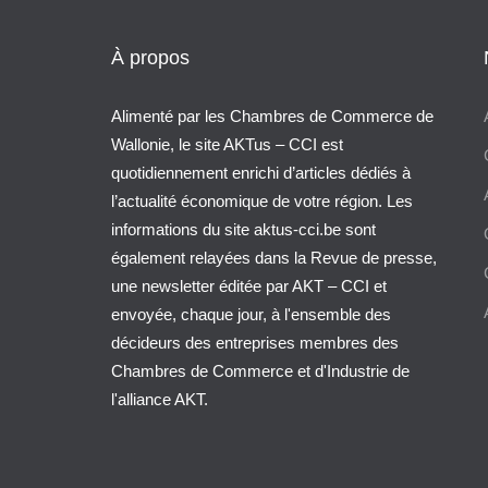
À propos
Alimenté par les Chambres de Commerce de
Wallonie, le site AKTus – CCI est
quotidiennement enrichi d’articles dédiés à
l’actualité économique de votre région. Les
informations du site aktus-cci.be sont
également relayées dans la Revue de presse,
une newsletter éditée par AKT – CCI et
envoyée, chaque jour, à l'ensemble des
décideurs des entreprises membres des
Chambres de Commerce et d'Industrie de
l'alliance AKT.