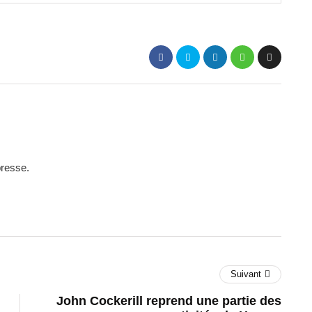
presse.
Suivant
John Cockerill reprend une partie des