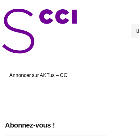
Annoncer sur AKTus – CCI
Abonnez-vous !