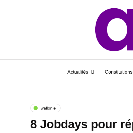
Actualités
Constitutions 
wallonie
8 Jobdays pour r