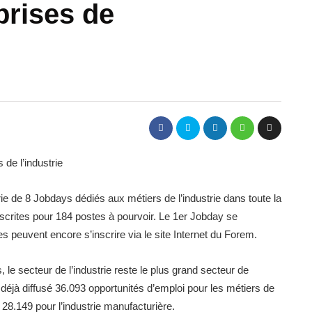
prises de
de l’industrie
ie de 8 Jobdays dédiés aux métiers de l’industrie dans toute la
nscrites pour 184 postes à pourvoir. Le 1er Jobday se
s peuvent encore s’inscrire via le site Internet du Forem.
 le secteur de l’industrie reste le plus grand secteur de
déjà diffusé 36.093 opportunités d’emploi pour les métiers de
t 28.149 pour l’industrie manufacturière.