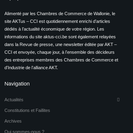
Alimenté par les Chambres de Commerce de Wallonie, le
site AKTus – CCI est quotidiennement enrichi d’articles
dédiés à l’actualité économique de votre région. Les
informations du site aktus-cci.be sont également relayées
dans la Revue de presse, une newsletter éditée par AKT –
CCI et envoyée, chaque jour, à l'ensemble des décideurs
des entreprises membres des Chambres de Commerce et
d'Industrie de l'alliance AKT.
Navigation
Actualités
Constitutions et Faillites
Archives
Qui sommes-nous ?