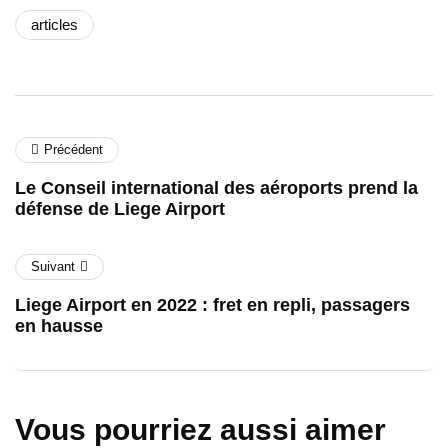
articles
Précédent
Le Conseil international des aéroports prend la
défense de Liege Airport
Suivant
Liege Airport en 2022 : fret en repli, passagers
en hausse
Vous pourriez aussi aimer