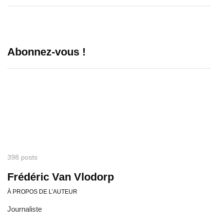
Abonnez-vous !
398 posts
Frédéric Van Vlodorp
À PROPOS DE L’AUTEUR
Journaliste