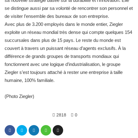
sa nouvelle stratégie basée sur la durabilité et l’innovation. Elle
se distingue aussi par sa volonté de rencontrer son personnel et
de visiter l’ensemble des bureaux de son entreprise.
Avec plus de 3.200 employés dans le monde entier, Ziegler
exploite un réseau mondial très dense qui compte quelques 154
succursales dans plus de 15 pays. Le reste du monde est
couvert à travers un puissant réseau d’agents exclusifs. À la
différence de grands groupes de transports mondiaux qui
fonctionnent avec une logique d’industrialisation, le groupe
Ziegler s’est toujours attaché à rester une entreprise à taille
humaine, 100% familiale.
(Photo Ziegler)
2818
0