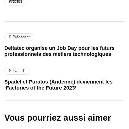
articles
Précédent
Deltatec organise un Job Day pour les futurs
professionnels des métiers technologiques
Suivant
Spadel et Puratos (Andenne) deviennent les
‘Factories of the Future 2023’
Vous pourriez aussi aimer