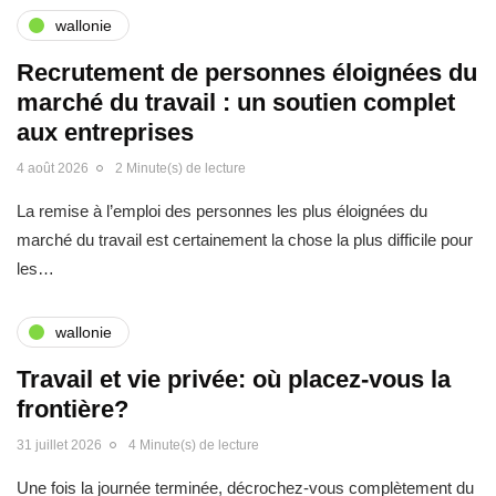
wallonie
Recrutement de personnes éloignées du
marché du travail : un soutien complet
aux entreprises
4 août 2026
2 Minute(s) de lecture
La remise à l’emploi des personnes les plus éloignées du
marché du travail est certainement la chose la plus difficile pour
les…
wallonie
Travail et vie privée: où placez-vous la
frontière?
31 juillet 2026
4 Minute(s) de lecture
Une fois la journée terminée, décrochez-vous complètement du