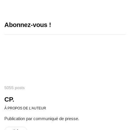
Abonnez-vous !
5055 posts
CP.
À PROPOS DE L’AUTEUR
Publication par communiqué de presse.