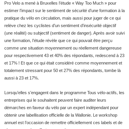
Pro Velo a mené à Bruxelles l’étude « Way Too Much » pour
estimer l’impact sur le sentiment de sécurité d’une formation à la
pratique du vélo en circulation, mais aussi pour juger de ce qui
relève chez les cyclistes d’un sentiment d’insécurité objectif
(une réalité) ou subjectif (sentiment de danger). Après avoir suivi
une formation, l’étude révèle que ce qui pouvait être perçu
comme une situation moyennement ou réellement dangereuse
pour respectivement 43 et 40% des répondants, redescend à 23
et 17% ! Et que ce qui était considéré comme moyennement et
totalement stressant pour 50 et 27% des répondants, tombe là
aussi à 23 et 17%.
Lorsqu’elles s’engagent dans le programme Tous vélo-actifs, les
entreprises qui le souhaitent peuvent faire auditer leurs
démarches en faveur du vélo par un expert indépendant pour
obtenir une labellisation officielle de la Wallonie. Le workshop
annuel est l’occasion de remettre officiellement ces labels et de