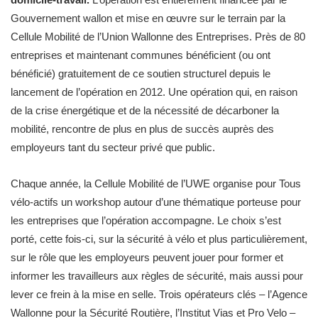
Gouvernement wallon et mise en œuvre sur le terrain par la
Cellule Mobilité de l’Union Wallonne des Entreprises. Près de 80
entreprises et maintenant communes bénéficient (ou ont
bénéficié) gratuitement de ce soutien structurel depuis le
lancement de l’opération en 2012. Une opération qui, en raison
de la crise énergétique et de la nécessité de décarboner la
mobilité, rencontre de plus en plus de succès auprès des
employeurs tant du secteur privé que public.
Chaque année, la Cellule Mobilité de l’UWE organise pour Tous
vélo-actifs un workshop autour d’une thématique porteuse pour
les entreprises que l’opération accompagne. Le choix s’est
porté, cette fois-ci, sur la sécurité à vélo et plus particulièrement,
sur le rôle que les employeurs peuvent jouer pour former et
informer les travailleurs aux règles de sécurité, mais aussi pour
lever ce frein à la mise en selle. Trois opérateurs clés – l’Agence
Wallonne pour la Sécurité Routière, l’Institut Vias et Pro Velo –