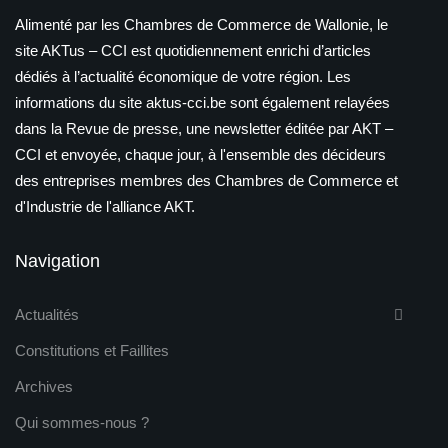
Alimenté par les Chambres de Commerce de Wallonie, le
site AKTus – CCI est quotidiennement enrichi d’articles
dédiés à l’actualité économique de votre région. Les
informations du site aktus-cci.be sont également relayées
dans la Revue de presse, une newsletter éditée par AKT –
CCI et envoyée, chaque jour, à l'ensemble des décideurs
des entreprises membres des Chambres de Commerce et
d'Industrie de l'alliance AKT.
Navigation
Actualités
Constitutions et Faillites
Archives
Qui sommes-nous ?