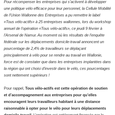
Pour récompenser les entreprises qui s’activent à développer
une politique vélo efficace pour leur personnel, la Cellule Mobilité
de l’Union Wallonne des Entreprises a pu remettre le label
«Tous vélo-actifs» à 25 entreprises wallonnes, lors du workshop
annuel de l’opération «Tous vélo-actifs», ce jeudi 9 février à
l’Arsenal de Namur. Au moment où les résultats de l’enquête
fédérale sur les déplacements domicile-travail annoncent un
pourcentage de 2,4% de travailleurs se déplaçant
principalement à vélo pour se rendre au travail en Wallonie,
force est de constater que dans les entreprises implantées dans
la région qui ont choisi d’investir dans le vélo, ces pourcentages
sont nettement supérieurs !
Pour rappel,
Tous vélo-actifs est cette opération de soutien
et d’accompagnement aux entreprises pour qu’elles
encouragent leurs travailleurs habitant à une distance
raisonnable à opter pour le vélo pour leurs déplacements
domicile-travail.
L’opération est entièrement financée par le