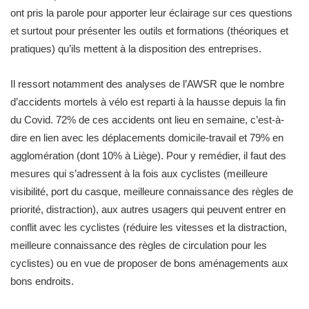
ont pris la parole pour apporter leur éclairage sur ces questions
et surtout pour présenter les outils et formations (théoriques et
pratiques) qu’ils mettent à la disposition des entreprises.
Il ressort notamment des analyses de l’AWSR que le nombre
d’accidents mortels à vélo est reparti à la hausse depuis la fin
du Covid. 72% de ces accidents ont lieu en semaine, c’est-à-
dire en lien avec les déplacements domicile-travail et 79% en
agglomération (dont 10% à Liège). Pour y remédier, il faut des
mesures qui s’adressent à la fois aux cyclistes (meilleure
visibilité, port du casque, meilleure connaissance des règles de
priorité, distraction), aux autres usagers qui peuvent entrer en
conflit avec les cyclistes (réduire les vitesses et la distraction,
meilleure connaissance des règles de circulation pour les
cyclistes) ou en vue de proposer de bons aménagements aux
bons endroits.