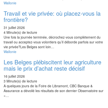
Wallonie
Travail et vie privée: où placez-vous la
frontière?
31 juillet 2026
4 Minute(s) de lecture
Une fois la journée terminée, décrochez-vous complètement du
travail ou acceptez-vous volontiers qu’il déborde parfois sur votre
vie privée?Les Belges sont loin…
Wallonie
Les Belges plébiscitent leur agriculture
mais le prix d’achat reste décisif
16 juillet 2026
3 Minute(s) de lecture
A quelques jours de la Foire de Libramont, CBC Banque &
Assurance a dévoilé les résultats de son dernier Observatoire sur
«…