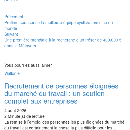
Précédent
Protime sponsorise la meilleure équipe cycliste féminine du
monde
Suivant
Une première mondiale à la recherche d’un trésor de 400.000 €
dans le Métavers
Vous pourriez aussi aimer
Wallonie
Recrutement de personnes éloignées
du marché du travail : un soutien
complet aux entreprises
4 août 2026
2 Minute(s) de lecture
La remise à l’emploi des personnes les plus éloignées du marché
du travail est certainement la chose la plus difficile pour les…