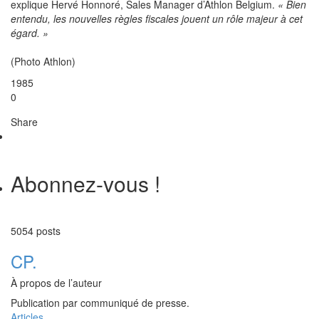
explique Hervé Honnoré, Sales Manager d’Athlon Belgium.
« Bien
entendu, les nouvelles règles fiscales jouent un rôle majeur à cet
égard. »
(Photo Athlon)
1985
0
Share
Abonnez-vous !
5054 posts
CP.
À propos de l’auteur
Publication par communiqué de presse.
Articles