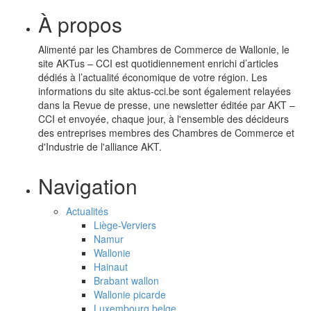
À propos
Alimenté par les Chambres de Commerce de Wallonie, le
site AKTus – CCI est quotidiennement enrichi d’articles
dédiés à l’actualité économique de votre région. Les
informations du site aktus-cci.be sont également relayées
dans la Revue de presse, une newsletter éditée par AKT –
CCI et envoyée, chaque jour, à l'ensemble des décideurs
des entreprises membres des Chambres de Commerce et
d'Industrie de l'alliance AKT.
Navigation
Actualités
Liège-Verviers
Namur
Wallonie
Hainaut
Brabant wallon
Wallonie picarde
Luxembourg belge