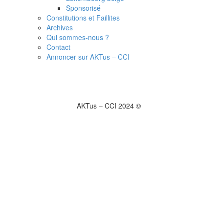
Sponsorisé
Constitutions et Faillites
Archives
Qui sommes-nous ?
Contact
Annoncer sur AKTus – CCI
AKTus – CCI 2024 ©