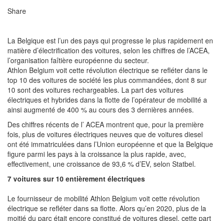
Share
La Belgique est l’un des pays qui progresse le plus rapidement en
matière d’électrification des voitures, selon les chiffres de l’ACEA,
l’organisation faîtière européenne du secteur.
Athlon Belgium voit cette révolution électrique se refléter dans le
top 10 des voitures de société les plus commandées, dont 8 sur
10 sont des voitures rechargeables. La part des voitures
électriques et hybrides dans la flotte de l’opérateur de mobilité a
ainsi augmenté de 400 % au cours des 3 dernières années.
Des chiffres récents de l’ ACEA montrent que, pour la première
fois, plus de voitures électriques neuves que de voitures diesel
ont été immatriculées dans l’Union européenne et que la Belgique
figure parmi les pays à la croissance la plus rapide, avec,
effectivement, une croissance de 93,6 % d’EV, selon Statbel.
7 voitures sur 10 entièrement électriques ​
Le fournisseur de mobilité Athlon Belgium voit cette révolution
électrique se refléter dans sa flotte. Alors qu’en 2020, plus de la
moitié du parc était encore constitué de voitures diesel, cette part