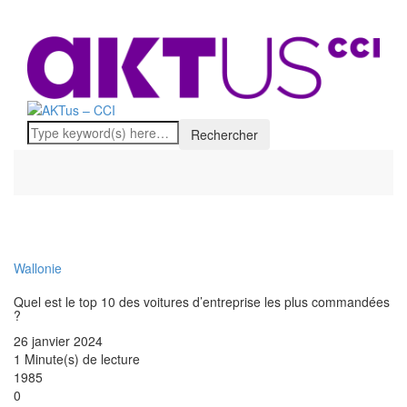
Wallonie
Quel est le top 10 des voitures d’entreprise les plus commandées
?
26 janvier 2024
1 Minute(s) de lecture
1985
0