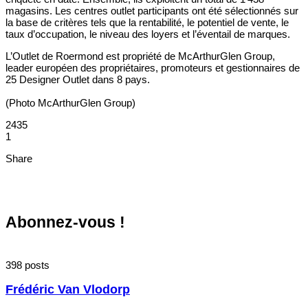
magasins. Les centres outlet participants ont été sélectionnés sur
la base de critères tels que la rentabilité, le potentiel de vente, le
taux d’occupation, le niveau des loyers et l’éventail de marques.
L’Outlet de Roermond est propriété de McArthurGlen Group,
leader européen des propriétaires, promoteurs et gestionnaires de
25 Designer Outlet dans 8 pays.
(Photo McArthurGlen Group)
2435
1
Share
Abonnez-vous !
398 posts
Frédéric Van Vlodorp