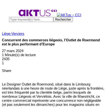
Liège-Verviers
Concurrent des commerces liégeois, l’Outlet de Roermond
est le plus performant d’Europe
27 mars 2024
1 Minute(s) de lecture
2435
1
Share
Le Designer Outlet de Roermond, situé dans le Limbourg
néerlandais à une heure de route de Liège, juste après la frontière,
est très fréquenté par la clientèle belge, parmi lesquels de
nombreux Liégeois et Verviétois. Avec la ville de Maestricht, ce
centre commercial représente une concurrence non négligeable
(et pas seulement les dimanches) pour les magasins situés en