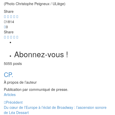
(Photo Christophe Peigneux / ULiège)
Share
1814
0
Share
Abonnez-vous !
5055 posts
CP.
À propos de l’auteur
Publication par communiqué de presse.
Articles
Précédent
Du cœur de l’Europe à l’éclat de Broadway : l’ascension sonore
de Léa Dessart