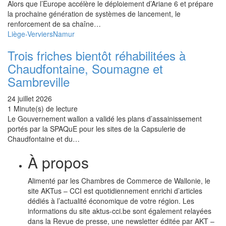
Alors que l’Europe accélère le déploiement d’Ariane 6 et prépare
la prochaine génération de systèmes de lancement, le
renforcement de sa chaîne…
Liège-Verviers
Namur
Trois friches bientôt réhabilitées à
Chaudfontaine, Soumagne et
Sambreville
24 juillet 2026
1 Minute(s) de lecture
Le Gouvernement wallon a validé les plans d’assainissement
portés par la SPAQuE pour les sites de la Capsulerie de
Chaudfontaine et du…
À propos
Alimenté par les Chambres de Commerce de Wallonie, le
site AKTus – CCI est quotidiennement enrichi d’articles
dédiés à l’actualité économique de votre région. Les
informations du site aktus-cci.be sont également relayées
dans la Revue de presse, une newsletter éditée par AKT –