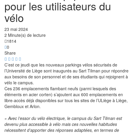
pour les utilisateurs du
vélo
23 mai 2024
2 Minute(s) de lecture
1814
0
Share
C’est ce jeudi que les nouveaux parkings vélos sécurisés de
l’Université de Liège sont inaugurés au Sart Tilman pour répondre
aux besoins de son personnel et de ses étudiants qui rejoignent à
vélo le campus.
Ces 236 emplacements flambant neufs (parmi lesquels des
éléments en acier corten) s’ajoutent aux 600 emplacements en
libre-accès déjà disponibles sur tous les sites de l’ULiège à Liège,
Gembloux et Arlon.
« Avec l’essor du vélo électrique, le campus du Sart Tilman est
devenu plus accessible à vélo mais ces nouvelles habitudes
nécessitent d’apporter des réponses adaptées, en termes de