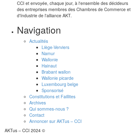
CCI et envoyée, chaque jour, à l'ensemble des décideurs
des entreprises membres des Chambres de Commerce et
d'Industrie de l'alliance AKT.
Navigation
Actualités
Liège-Verviers
Namur
Wallonie
Hainaut
Brabant wallon
Wallonie picarde
Luxembourg belge
Sponsorisé
Constitutions et Faillites
Archives
Qui sommes-nous ?
Contact
Annoncer sur AKTus – CCI
AKTus – CCI 2024 ©