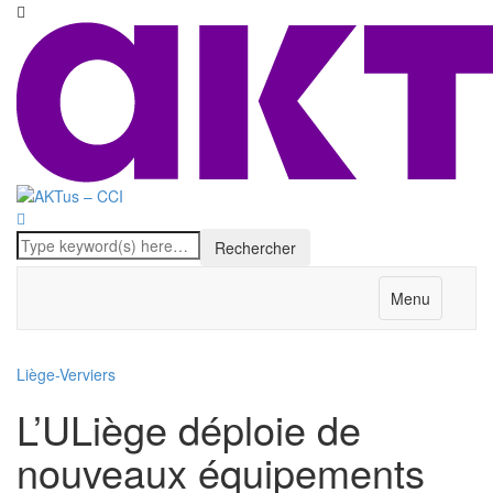
Menu
Liège-Verviers
L’ULiège déploie de
nouveaux équipements