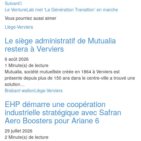
Suivant
Le VentureLab met ‘La Génération Transition’ en marche
Vous pourriez aussi aimer
Liège-Verviers
Le siège administratif de Mutualia
restera à Verviers
6 août 2026
1 Minute(s) de lecture
Mutualia, société mutuelliste créée en 1864 à Verviers est
présente depuis plus de 150 ans dans le centre-ville a trouvé une
solution…
Brabant wallon
Liège-Verviers
EHP démarre une coopération
industrielle stratégique avec Safran
Aero Boosters pour Ariane 6
29 juillet 2026
2 Minute(s) de lecture