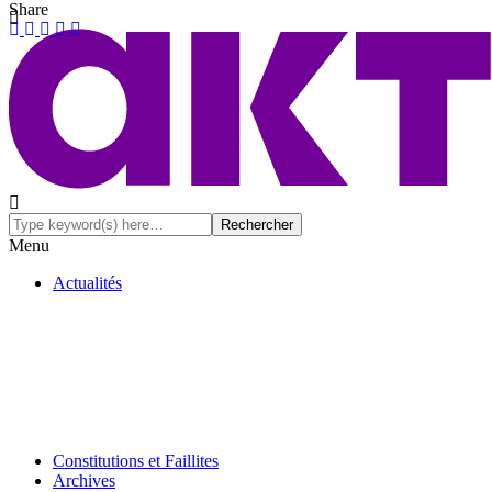
Share
Menu
Actualités
Constitutions et Faillites
Archives