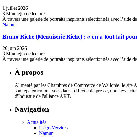
1 juillet 2026
3 Minute(s) de lecture
À travers une galerie de portraits inspirants sélectionnés avec l’ai
Namur
Bruno Riche (Menuiserie Riche) : « on a tout fait pour 
26 juin 2026
3 Minute(s) de lecture
À travers une galerie de portraits inspirants sélectionnés avec l’ai
À propos
Alimenté par les Chambres de Commerce de Wallonie, le site AKT
sont également relayées dans la Revue de presse, une newslett
d'Industrie de l'alliance AKT.
Navigation
Actualités
Liège-Verviers
Namur