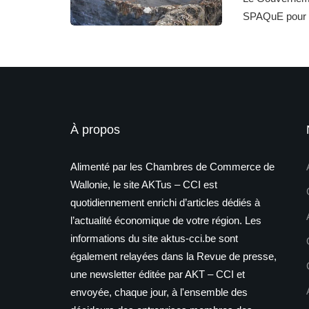
SPAQuE pour l
À propos
Alimenté par les Chambres de Commerce de
Wallonie, le site AKTus – CCI est
quotidiennement enrichi d’articles dédiés à
l’actualité économique de votre région. Les
informations du site aktus-cci.be sont
également relayées dans la Revue de presse,
une newsletter éditée par AKT – CCI et
envoyée, chaque jour, à l'ensemble des