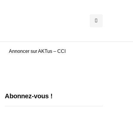
Annoncer sur AKTus – CCI
Abonnez-vous !