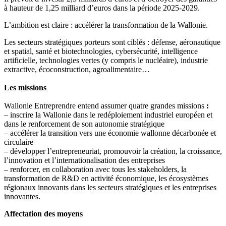
à hauteur de 1,25 milliard d’euros dans la période 2025-2029.
L’ambition est claire : accélérer la transformation de la Wallonie.
Les secteurs stratégiques porteurs sont ciblés : défense, aéronautique
et spatial, santé et biotechnologies, cybersécurité, intelligence
artificielle, technologies vertes (y compris le nucléaire), industrie
extractive, écoconstruction, agroalimentaire…
Les missions
Wallonie Entreprendre entend assumer quatre grandes missions
:
– inscrire la Wallonie dans le redéploiement industriel européen et
dans le renforcement de son autonomie stratégique
– accélérer la transition vers une économie wallonne décarbonée et
circulaire
– développer l’entrepreneuriat, promouvoir la création, la croissance,
l’innovation et l’internationalisation des entreprises
– renforcer, en collaboration avec tous les stakeholders, la
transformation de R&D en activité économique, les écosystèmes
régionaux innovants dans les secteurs stratégiques et les entreprises
innovantes.
Affectation des moyens