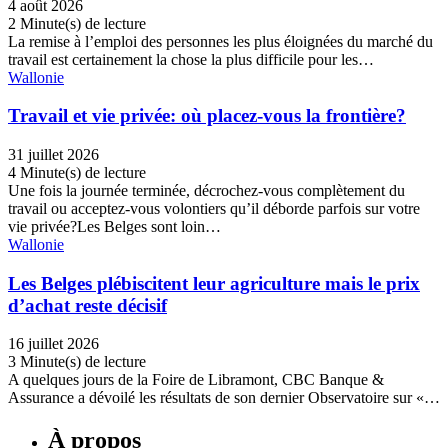
4 août 2026
2 Minute(s) de lecture
La remise à l’emploi des personnes les plus éloignées du marché du
travail est certainement la chose la plus difficile pour les…
Wallonie
Travail et vie privée: où placez-vous la frontière?
31 juillet 2026
4 Minute(s) de lecture
Une fois la journée terminée, décrochez-vous complètement du
travail ou acceptez-vous volontiers qu’il déborde parfois sur votre
vie privée?Les Belges sont loin…
Wallonie
Les Belges plébiscitent leur agriculture mais le prix
d’achat reste décisif
16 juillet 2026
3 Minute(s) de lecture
A quelques jours de la Foire de Libramont, CBC Banque &
Assurance a dévoilé les résultats de son dernier Observatoire sur «…
À propos