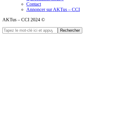
Contact
Annoncer sur AKTus – CCI
AKTus – CCI 2024 ©