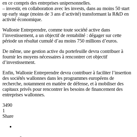
en ce compris des entreprises unipersonnelles.
– investir, en collaboration avec les invests, dans au moins 50 start
up early stage (moins de 3 ans d’activité) transformant la R&D en
activité économique.
Wallonie Entreprendre, comme toute société active dans
l’investissement, a un objectif de rentabilité : dégager sur cette
période un résultat cumulé d’au moins 750 millions d’euros.
De même, une gestion active du portefeuille devra contribuer à
fournir les moyens nécessaires à rencontrer cet objectif
d’investissement.
Enfin, Wallonie Entreprendre devra contribuer à faciliter l’insertion
des sociétés wallonnes dans les programmes européens de
recherche, notamment en matière de défense, et à mobiliser des
capitaux privés pour rencontrer les besoins de financement des
entreprises wallonnes.
3490
1
Share